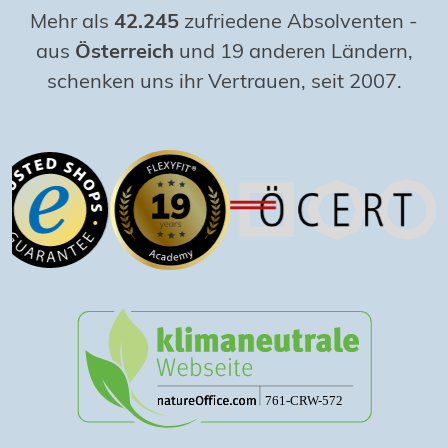
Mehr als
42.245
zufriedene Absolventen
-
aus
Österreich
und 19 anderen Ländern,
schenken uns ihr Vertrauen, seit 2007.