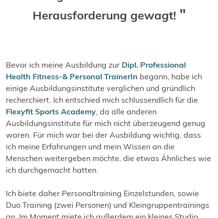
Herausforderung gewagt!
Bevor ich meine Ausbildung zur
Dipl. Professional
Health Fitness-& Personal TrainerIn
begann, habe ich
einige Ausbildungsinstitute verglichen und gründlich
recherchiert. Ich entschied mich schlussendlich für die
Flexyfit Sports Academy
, da alle anderen
Ausbildungsinstitute für mich nicht überzeugend genug
waren. Für mich war bei der Ausbildung wichtig, dass
ich meine Erfahrungen und mein Wissen an die
Menschen weitergeben möchte, die etwas Ähnliches wie
ich durchgemacht hatten.
Ich biete daher Personaltraining Einzelstunden, sowie
Duo Training (zwei Personen) und Kleingruppentrainings
an. Im Moment miete ich außerdem ein kleines Studio