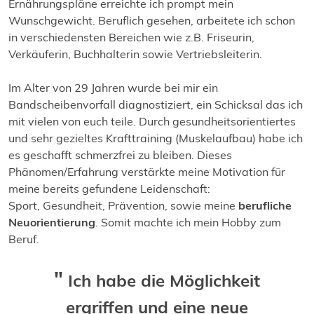
Ernährungspläne erreichte ich prompt mein
Wunschgewicht. Beruflich gesehen, arbeitete ich schon
in verschiedensten Bereichen wie z.B. Friseurin,
Verkäuferin, Buchhalterin sowie Vertriebsleiterin.
Im Alter von 29 Jahren wurde bei mir ein
Bandscheibenvorfall diagnostiziert, ein Schicksal das ich
mit vielen von euch teile. Durch gesundheitsorientiertes
und sehr gezieltes Krafttraining (Muskelaufbau) habe ich
es geschafft schmerzfrei zu bleiben. Dieses
Phänomen/Erfahrung verstärkte meine Motivation für
meine bereits gefundene Leidenschaft:
Sport, Gesundheit, Prävention, sowie meine
berufliche
Neuorientierung
. Somit machte ich mein Hobby zum
Beruf.
Ich habe die Möglichkeit
ergriffen und eine neue