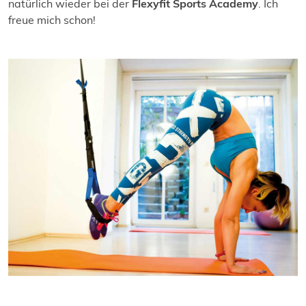
natürlich wieder bei der
Flexyfit Sports Academy
. Ich
freue mich schon!