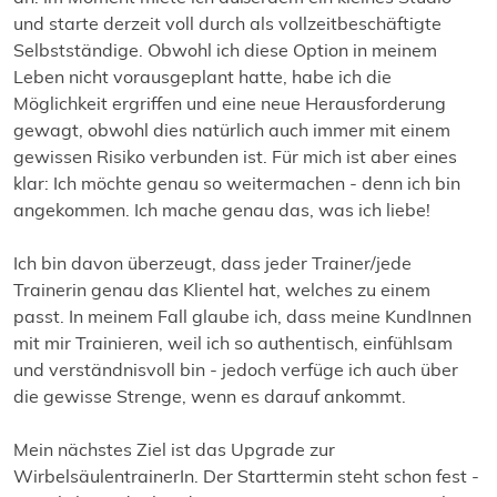
und starte derzeit voll durch als vollzeitbeschäftigte
Selbstständige. Obwohl ich diese Option in meinem
Leben nicht vorausgeplant hatte, habe ich die
Möglichkeit ergriffen und eine neue Herausforderung
gewagt, obwohl dies natürlich auch immer mit einem
gewissen Risiko verbunden ist. Für mich ist aber eines
klar: Ich möchte genau so weitermachen - denn ich bin
angekommen. Ich mache genau das, was ich liebe!
Ich bin davon überzeugt, dass jeder Trainer/jede
Trainerin genau das Klientel hat, welches zu einem
passt. In meinem Fall glaube ich, dass meine KundInnen
mit mir Trainieren, weil ich so authentisch, einfühlsam
und verständnisvoll bin - jedoch verfüge ich auch über
die gewisse Strenge, wenn es darauf ankommt.
Mein nächstes Ziel ist das Upgrade zur
WirbelsäulentrainerIn. Der Starttermin steht schon fest -