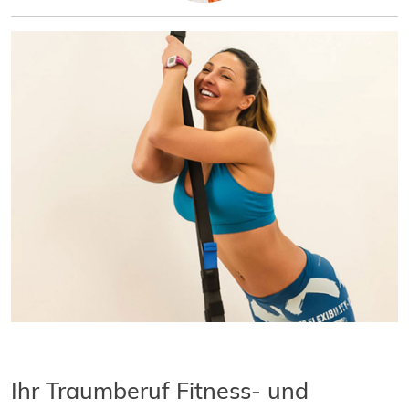
Ihr Traumberuf Fitness- und