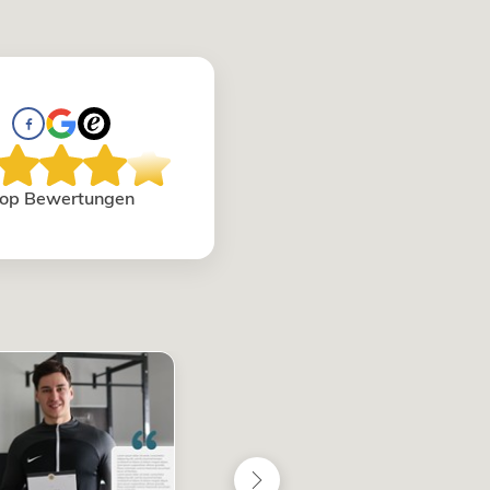
op Bewertungen