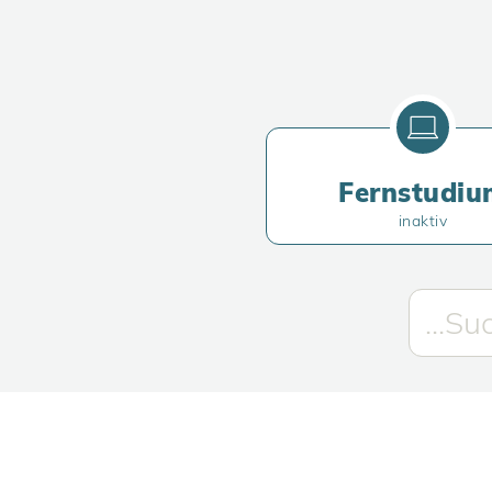
Fernstudiu
inaktiv