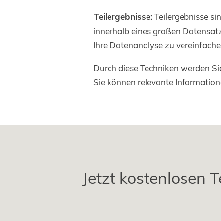
Teilergebnisse:
Teilergebnisse s
innerhalb eines großen Datensatze
Ihre Datenanalyse zu vereinfachen
Durch diese Techniken werden Sie
Sie können relevante Informatione
Jetzt kostenlosen T