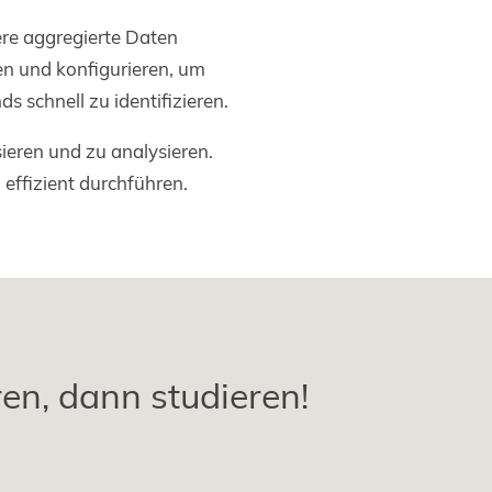
re aggregierte Daten
en und konfigurieren, um
 schnell zu identifizieren.
ieren und zu analysieren.
 effizient durchführen.
ren, dann studieren!