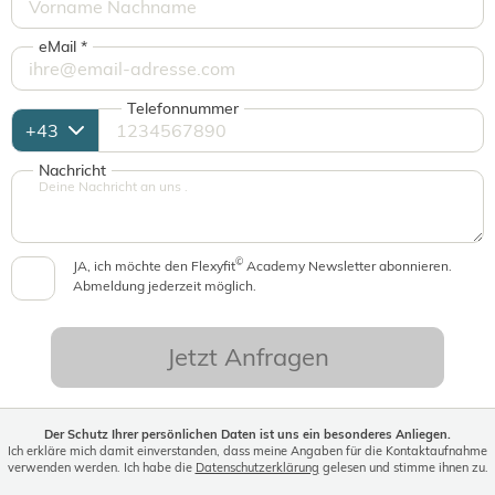
eMail
*
Telefonnummer
Nachricht
©
JA, ich möchte den Flexyfit
Academy Newsletter abonnieren.
Abmeldung jederzeit möglich.
Jetzt Anfragen
Der Schutz Ihrer persönlichen Daten ist uns ein besonderes Anliegen.
Ich erkläre mich damit einverstanden, dass meine Angaben für die Kontaktaufnahme
verwenden werden. Ich habe die
Datenschutzerklärung
gelesen und stimme ihnen zu.