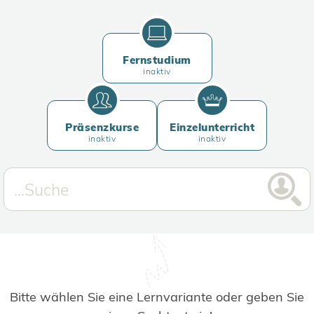
Fernstudium
inaktiv
Präsenzkurse
Einzelunterricht
inaktiv
inaktiv
Bitte wählen Sie eine Lernvariante oder geben Sie