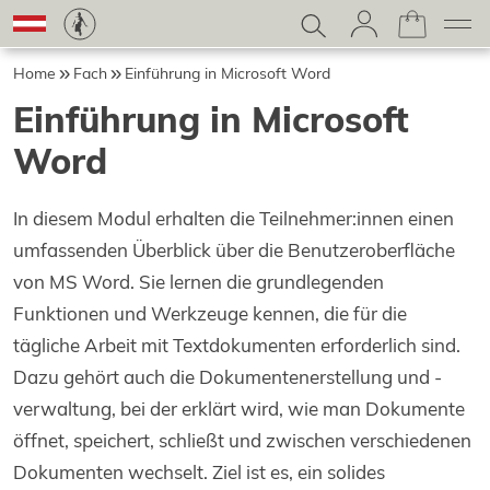
Home
Fach
Einführung in Microsoft Word
Einführung in Microsoft
Word
In diesem Modul erhalten die Teilnehmer:innen einen
umfassenden Überblick über die Benutzeroberfläche
von MS Word. Sie lernen die grundlegenden
Funktionen und Werkzeuge kennen, die für die
tägliche Arbeit mit Textdokumenten erforderlich sind.
Dazu gehört auch die Dokumentenerstellung und -
verwaltung, bei der erklärt wird, wie man Dokumente
öffnet, speichert, schließt und zwischen verschiedenen
Dokumenten wechselt. Ziel ist es, ein solides