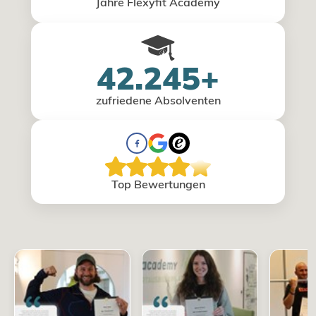
Jahre Flexyfit Academy
42.245+
zufriedene Absolventen
Top Bewertungen