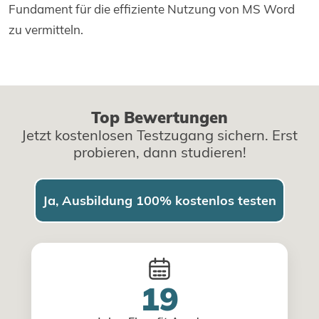
Fundament für die effiziente Nutzung von MS Word
zu vermitteln.
Top Bewertungen
Jetzt kostenlosen Testzugang sichern. Erst
probieren, dann studieren!
Ja, Ausbildung 100% kostenlos testen
19