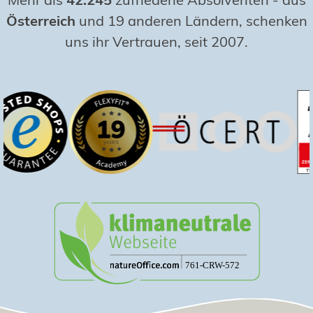
Österreich
und 19 anderen Ländern, schenken
uns ihr Vertrauen, seit 2007.