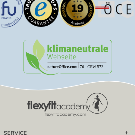
SERVICE