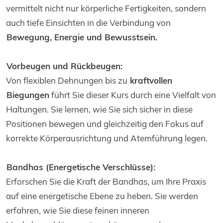
vermittelt nicht nur körperliche Fertigkeiten, sondern
auch tiefe Einsichten in die Verbindung von
Bewegung, Energie und Bewusstsein.
Vorbeugen und Rückbeugen:
Von flexiblen Dehnungen bis zu
kraftvollen
Biegungen
führt Sie dieser Kurs durch eine Vielfalt von
Haltungen. Sie lernen, wie Sie sich sicher in diese
Positionen bewegen und gleichzeitig den Fokus auf
korrekte Körperausrichtung und Atemführung legen.
Bandhas (Energetische Verschlüsse):
Erforschen Sie die Kraft der Bandhas, um Ihre Praxis
auf eine energetische Ebene zu heben. Sie werden
erfahren, wie Sie diese feinen inneren