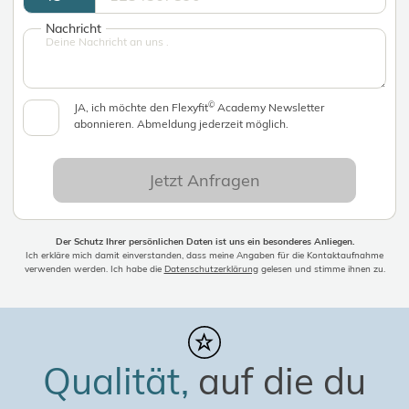
Nachricht
©
JA, ich möchte den Flexyfit
Academy Newsletter
abonnieren. Abmeldung jederzeit möglich.
Jetzt Anfragen
Der Schutz Ihrer persönlichen Daten ist uns ein besonderes Anliegen.
Ich erkläre mich damit einverstanden, dass meine Angaben für die Kontaktaufnahme
verwenden werden. Ich habe die
Datenschutzerklärung
gelesen und stimme ihnen zu.
Qualität,
auf die du