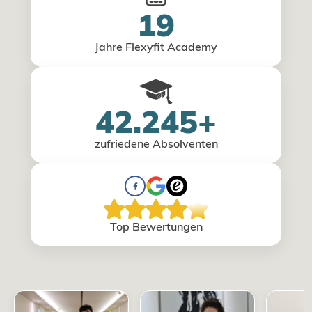
19
Jahre Flexyfit Academy
42.245+
zufriedene Absolventen
Top Bewertungen