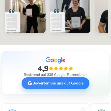
4,9
Basierend auf 338 Google-Rezensionen
Bewerten Sie uns auf Google