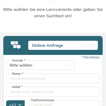
Bitte wählen Sie eine Lernvariante oder geben Sie
einen Suchtext ein!
Online Anfrage
*
Pflichtfelder
Anrede
*
Name
*
eMail
*
Telefonnummer