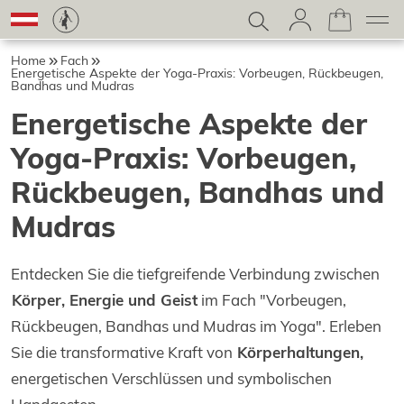
Home
Fach
Energetische Aspekte der Yoga-Praxis: Vorbeugen, Rückbeugen,
Bandhas und Mudras
Energetische Aspekte der
Yoga-Praxis: Vorbeugen,
Rückbeugen, Bandhas und
Mudras
Entdecken Sie die tiefgreifende Verbindung zwischen
Körper, Energie und Geist
im Fach "Vorbeugen,
Rückbeugen, Bandhas und Mudras im Yoga". Erleben
Sie die transformative Kraft von
Körperhaltungen,
energetischen Verschlüssen und symbolischen