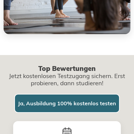
Top Bewertungen
Jetzt kostenlosen Testzugang sichern. Erst
probieren, dann studieren!
Ja, Ausbildung 100% kostenlos testen