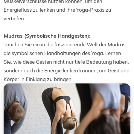
Muskelverschlüsse nutzen können, um den
Energiefluss zu lenken und Ihre Yoga-Praxis zu
vertiefen.
Mudras (Symbolische Handgesten):
Tauchen Sie ein in die faszinierende Welt der Mudras,
die symbolischen Handhaltungen des Yoga. Lernen
Sie, wie diese Gesten nicht nur tiefe Bedeutung haben,
sondern auch die Energie lenken können, um Geist und
Körper in Einklang zu bringen.