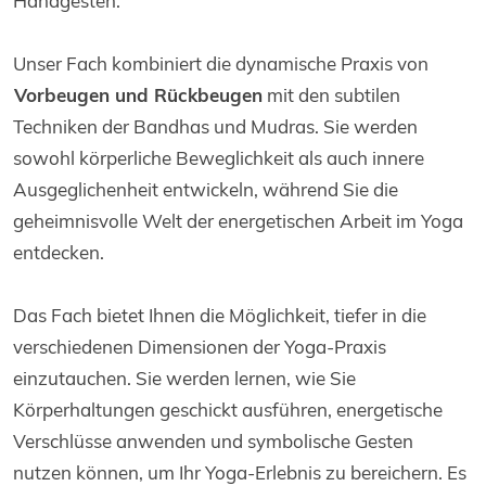
Handgesten.
Unser Fach kombiniert die dynamische Praxis von
Vorbeugen und Rückbeugen
mit den subtilen
Techniken der Bandhas und Mudras. Sie werden
sowohl körperliche Beweglichkeit als auch innere
Ausgeglichenheit entwickeln, während Sie die
geheimnisvolle Welt der energetischen Arbeit im Yoga
entdecken.
Das Fach bietet Ihnen die Möglichkeit, tiefer in die
verschiedenen Dimensionen der Yoga-Praxis
einzutauchen. Sie werden lernen, wie Sie
Körperhaltungen geschickt ausführen, energetische
Verschlüsse anwenden und symbolische Gesten
nutzen können, um Ihr Yoga-Erlebnis zu bereichern. Es