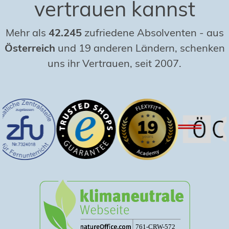
vertrauen kannst
Mehr als
42.245
zufriedene Absolventen
-
aus
Österreich
und 19 anderen Ländern, schenken
uns ihr Vertrauen, seit 2007.