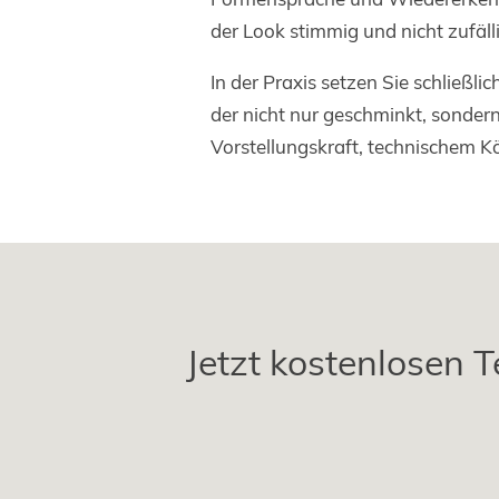
der Look stimmig und nicht zufälli
In der Praxis setzen Sie schließli
der nicht nur geschminkt, sondern
Vorstellungskraft, technischem K
Jetzt kostenlosen T