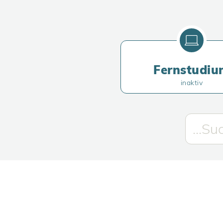
Fernstudiu
inaktiv