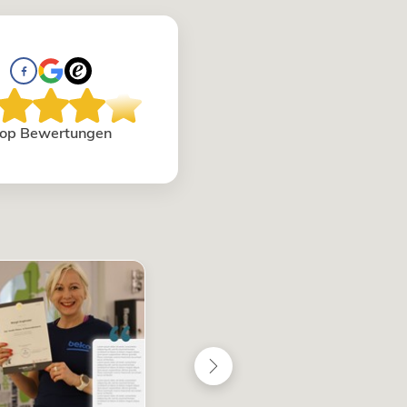
op Bewertungen