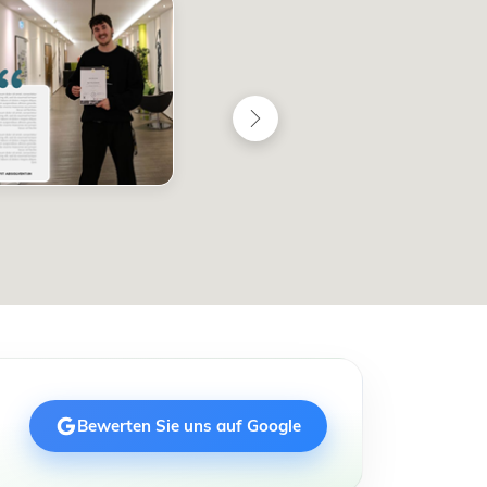
Bewerten Sie uns auf Google