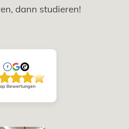
ren, dann studieren!
op Bewertungen