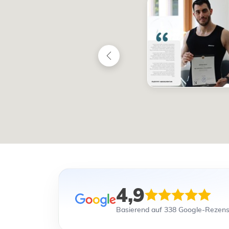
4,9
Basierend auf 338 Google-Rezen