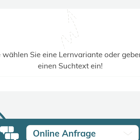
e wählen Sie eine Lernvariante oder gebe
einen Suchtext ein!
Online Anfrage