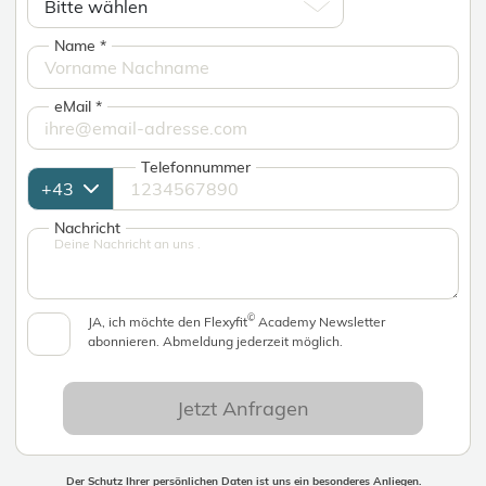
Name
*
eMail
*
Telefonnummer
Nachricht
©
JA, ich möchte den Flexyfit
Academy Newsletter
abonnieren. Abmeldung jederzeit möglich.
Jetzt Anfragen
Der Schutz Ihrer persönlichen Daten ist uns ein besonderes Anliegen.