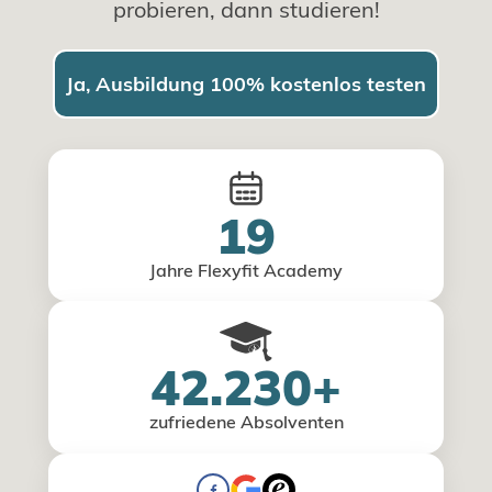
probieren, dann studieren!
Ja, Ausbildung 100% kostenlos testen
19
Jahre Flexyfit Academy
42.230+
zufriedene Absolventen