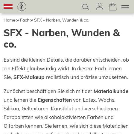
Home
Fach
SFX - Narben, Wunden & co.
SFX - Narben, Wunden &
co.
Es sind die kleinen Details, die darüber entscheiden, ob
ein Effekt glaubwürdig wirkt. In diesem Fach lernen
Sie,
SFX-Makeup
realistisch und präzise umzusetzen.
Zunächst beschäftigen Sie sich mit der
Materialkunde
und lernen die
Eigenschaften
von Latex, Wachs,
Silikon, Geltexturen, Kunstblut und verschiedenen
Farbpaletten wie alkoholaktivierten Farben und
Ölfarben kennen. Sie lernen, wie sich diese Materialien