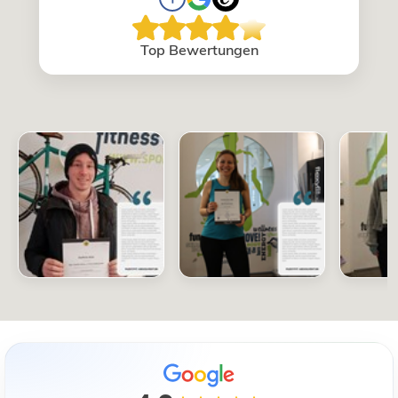
Top Bewertungen