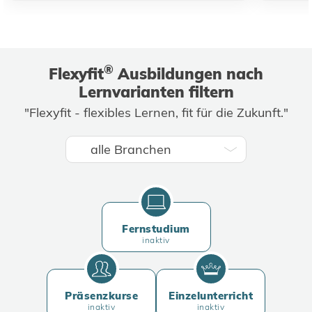
®
Flexyfit
Ausbildungen nach
Lernvarianten filtern
"Flexyfit - flexibles Lernen, fit für die Zukunft."
Fernstudium
inaktiv
Präsenzkurse
Einzelunterricht
inaktiv
inaktiv