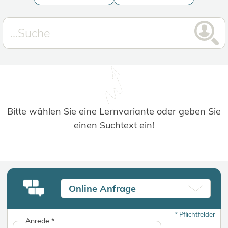
Bitte wählen Sie eine Lernvariante oder geben Sie
einen Suchtext ein!
Online Anfrage
*
Pflichtfelder
Anrede
*