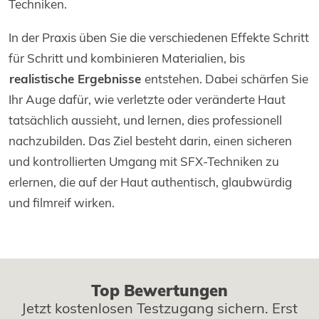
Techniken.
In der Praxis üben Sie die verschiedenen Effekte Schritt
für Schritt und kombinieren Materialien, bis
realistische Ergebnisse
entstehen. Dabei schärfen Sie
Ihr Auge dafür, wie verletzte oder veränderte Haut
tatsächlich aussieht, und lernen, dies professionell
nachzubilden. Das Ziel besteht darin, einen sicheren
und kontrollierten Umgang mit SFX-Techniken zu
erlernen, die auf der Haut authentisch, glaubwürdig
und filmreif wirken.
Top Bewertungen
Jetzt kostenlosen Testzugang sichern. Erst