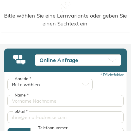
Bitte wählen Sie eine Lernvariante oder geben Sie
einen Suchtext ein!
Online Anfrage
*
Pflichtfelder
Anrede
*
Name
*
eMail
*
Telefonnummer