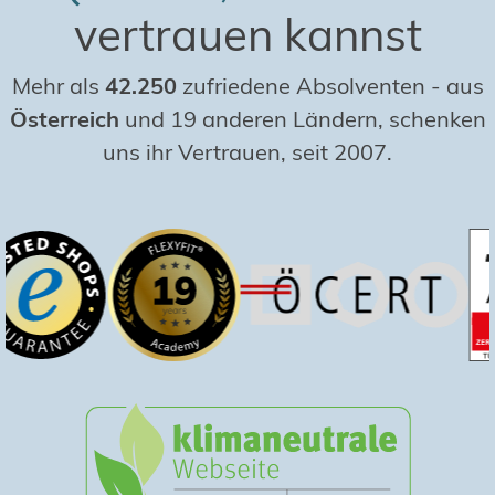
vertrauen kannst
Mehr als
42.250
zufriedene Absolventen
-
aus
Österreich
und 19 anderen Ländern, schenken
uns ihr Vertrauen, seit 2007.