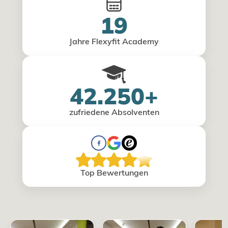
19
Jahre Flexyfit Academy
42.250+
zufriedene Absolventen
Top Bewertungen