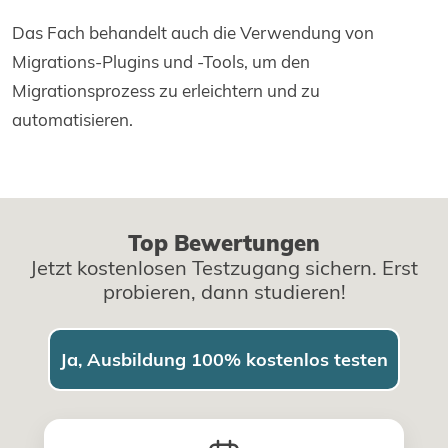
Das Fach behandelt auch die Verwendung von
Migrations-Plugins und -Tools, um den
Migrationsprozess zu erleichtern und zu
automatisieren.
Top Bewertungen
Jetzt kostenlosen Testzugang sichern. Erst
probieren, dann studieren!
Ja, Ausbildung 100% kostenlos testen