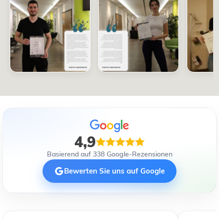
4,9
Basierend auf 338 Google-Rezensionen
Bewerten Sie uns auf Google