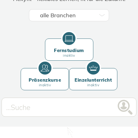
Fernstudium
inaktiv
Präsenzkurse
Einzelunterricht
inaktiv
inaktiv