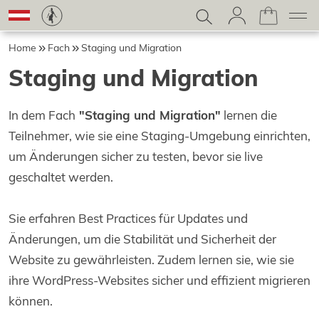
Home
Fach
Staging und Migration
Staging und Migration
In dem Fach
"Staging und Migration"
lernen die
Teilnehmer, wie sie eine Staging-Umgebung einrichten,
um Änderungen sicher zu testen, bevor sie live
geschaltet werden.
Sie erfahren Best Practices für Updates und
Änderungen, um die Stabilität und Sicherheit der
Website zu gewährleisten. Zudem lernen sie, wie sie
ihre WordPress-Websites sicher und effizient migrieren
können.