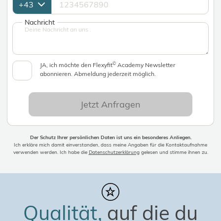
Nachricht
©
JA, ich möchte den Flexyfit
Academy Newsletter
abonnieren. Abmeldung jederzeit möglich.
Jetzt Anfragen
Der Schutz Ihrer persönlichen Daten ist uns ein besonderes Anliegen.
Ich erkläre mich damit einverstanden, dass meine Angaben für die Kontaktaufnahme
verwenden werden. Ich habe die
Datenschutzerklärung
gelesen und stimme ihnen zu.
Qualität,
auf die du