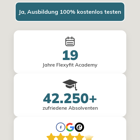
Ja, Ausbildung 100% kostenlos testen
19
Jahre Flexyfit Academy
42.250+
zufriedene Absolventen