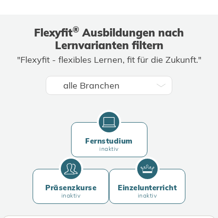
®
Flexyfit
Ausbildungen nach
Lernvarianten filtern
"Flexyfit - flexibles Lernen, fit für die Zukunft."
Fernstudium
inaktiv
Präsenzkurse
Einzelunterricht
inaktiv
inaktiv