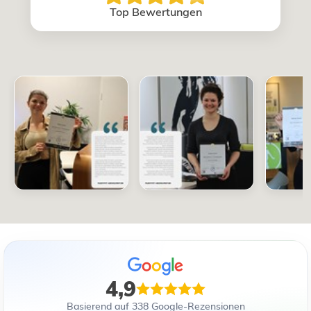
Top Bewertungen
4,9
Basierend auf 338 Google-Rezensionen