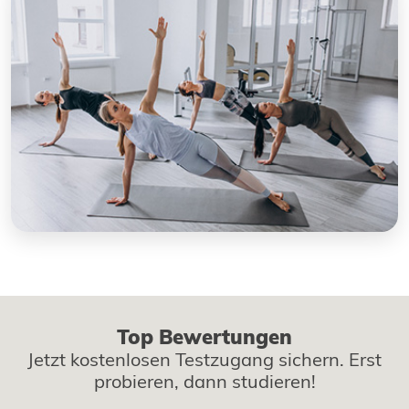
Top Bewertungen
Jetzt kostenlosen Testzugang sichern. Erst
probieren, dann studieren!