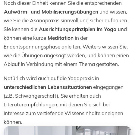
Nach dieser Einheit kennen Sie die entsprechenden
Aufwärm- und Mobilisierungsübungen
und wissen,
wie Sie die Asanapraxis sinnvoll und sicher aufbauen.
Sie kennen die
Ausrichtungsprinzipien im Yoga
und
können eine kurze
Meditation
in der
Endentspannungsphase anleiten. Weiters wissen Sie,
wie die Übungen angesagt werden, und können einen
Ablauf in Verbindung mit einem Thema gestalten.
Natürlich wird auch auf die Yogapraxis in
unterschiedlichen Lebenssituationen
eingegangen
(z.B. Schwangerschaft). Sie erhalten auch
Literaturempfehlungen, mit denen Sie sich bei
Interesse zum vertiefende Wissensinhalte aneignen
können.