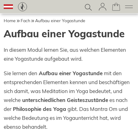
Home
Fach
Aufbau einer Yogastunde
Aufbau einer Yogastunde
In diesem Modul lernen Sie, aus welchen Elementen
eine Yogastunde aufgebaut wird.
Sie lernen den
Aufbau einer Yogastunde
mit den
entsprechenden Elementen kennen und beschäftigen
sich damit, was Meditation im Yoga bedeutet, und
welche
unterschiedlichen Geisteszustände
es nach
der
Philosophie des Yoga
gibt. Das Mantra Om und
welche Bedeutung es im Yogaunterricht hat, wird
ebenso behandelt.