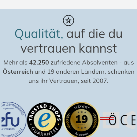
Qualität,
auf die du
vertrauen kannst
Mehr als
42.250
zufriedene Absolventen
-
aus
Österreich
und 19 anderen Ländern, schenken
uns ihr Vertrauen, seit 2007.