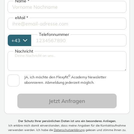
Name
*
eMail
*
Telefonnummer
Nachricht
©
JA, ich möchte den Flexyfit
Academy Newsletter
abonnieren. Abmeldung jederzeit möglich.
Jetzt Anfragen
Der Schutz Ihrer persönlichen Daten ist uns ein besonderes Anliegen.
Ich erkläre mich damit einverstanden, dass meine Angaben für die Kontaktaufnahme
verwenden werden. Ich habe die
Datenschutzerklärung
gelesen und stimme ihnen zu.