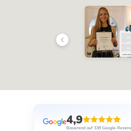
4,9
Basierend auf 338 Google-Rezen