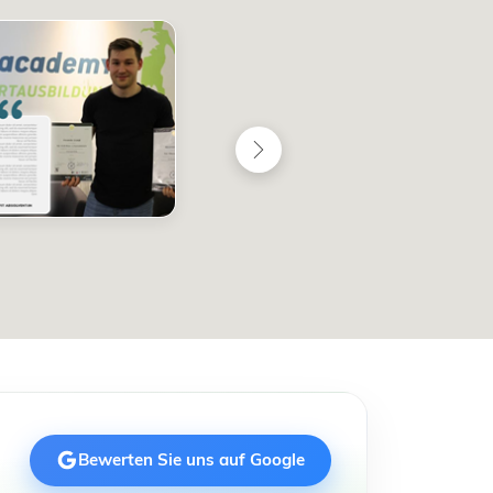
Bewerten Sie uns auf Google