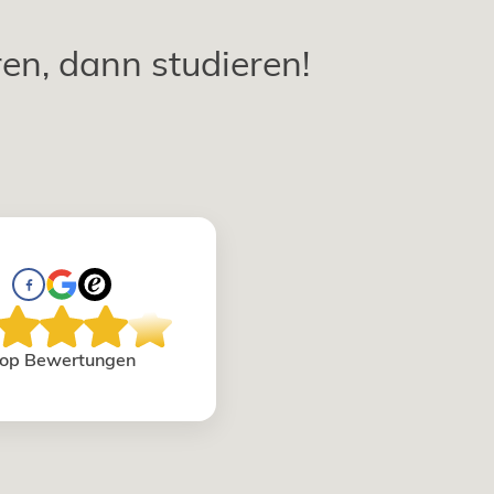
ren, dann studieren!
op Bewertungen