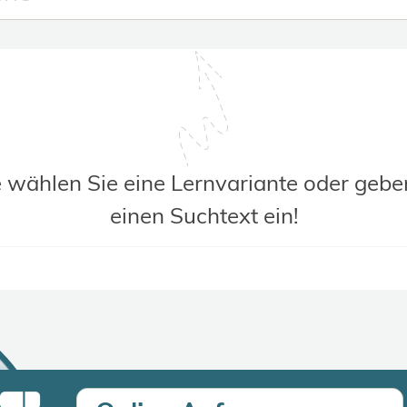
e wählen Sie eine Lernvariante oder gebe
einen Suchtext ein!