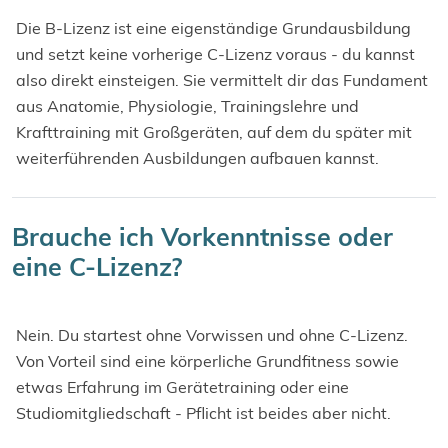
Die B-Lizenz ist eine eigenständige Grundausbildung
und setzt keine vorherige C-Lizenz voraus - du kannst
also direkt einsteigen. Sie vermittelt dir das Fundament
aus Anatomie, Physiologie, Trainingslehre und
Krafttraining mit Großgeräten, auf dem du später mit
weiterführenden Ausbildungen aufbauen kannst.
Brauche ich Vorkenntnisse oder
eine C-Lizenz?
Nein. Du startest ohne Vorwissen und ohne C-Lizenz.
Von Vorteil sind eine körperliche Grundfitness sowie
etwas Erfahrung im Gerätetraining oder eine
Studiomitgliedschaft - Pflicht ist beides aber nicht.