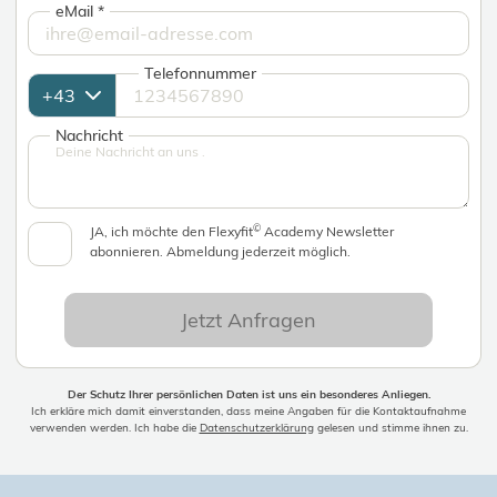
eMail
*
Telefonnummer
Nachricht
©
JA, ich möchte den Flexyfit
Academy Newsletter
abonnieren. Abmeldung jederzeit möglich.
Jetzt Anfragen
Der Schutz Ihrer persönlichen Daten ist uns ein besonderes Anliegen.
Ich erkläre mich damit einverstanden, dass meine Angaben für die Kontaktaufnahme
verwenden werden. Ich habe die
Datenschutzerklärung
gelesen und stimme ihnen zu.