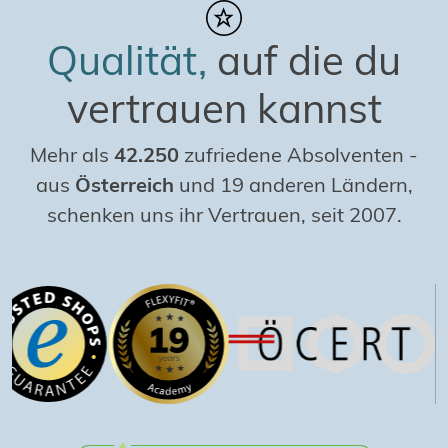
Qualität,
auf die du
vertrauen kannst
Mehr als
42.250
zufriedene Absolventen
-
aus
Österreich
und 19 anderen Ländern,
schenken uns ihr Vertrauen, seit 2007.