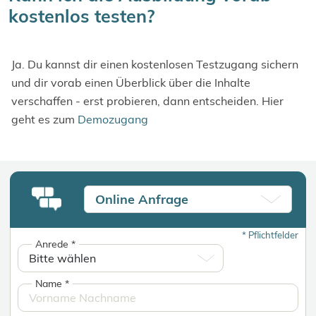
kostenlos testen?
Ja. Du kannst dir einen kostenlosen Testzugang sichern
und dir vorab einen Überblick über die Inhalte
verschaffen - erst probieren, dann entscheiden. Hier
geht es zum
Demozugang
Online Anfrage
*
Pflichtfelder
Anrede
*
Name
*