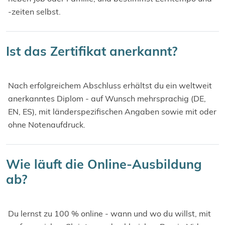
-zeiten selbst.
Ist das Zertifikat anerkannt?
Nach erfolgreichem Abschluss erhältst du ein weltweit
anerkanntes Diplom - auf Wunsch mehrsprachig (DE,
EN, ES), mit länderspezifischen Angaben sowie mit oder
ohne Notenaufdruck.
Wie läuft die Online-Ausbildung
ab?
Du lernst zu 100 % online - wann und wo du willst, mit