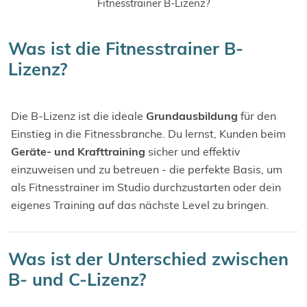
Fitnesstrainer B-Lizenz?
Was ist die Fitnesstrainer B-
Lizenz?
Die B-Lizenz ist die ideale
Grundausbildung
für den
Einstieg in die Fitnessbranche. Du lernst, Kunden beim
Geräte- und Krafttraining
sicher und effektiv
einzuweisen und zu betreuen - die perfekte Basis, um
als Fitnesstrainer im Studio durchzustarten oder dein
eigenes Training auf das nächste Level zu bringen.
Was ist der Unterschied zwischen
B- und C-Lizenz?