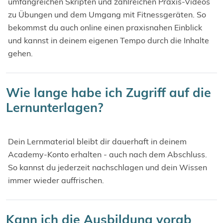
umfangreichen Skripten und zahlreichen Praxis-Videos
zu Übungen und dem Umgang mit Fitnessgeräten. So
bekommst du auch online einen praxisnahen Einblick
und kannst in deinem eigenen Tempo durch die Inhalte
gehen.
Wie lange habe ich Zugriff auf die
Lernunterlagen?
Dein Lernmaterial bleibt dir dauerhaft in deinem
Academy-Konto erhalten - auch nach dem Abschluss.
So kannst du jederzeit nachschlagen und dein Wissen
immer wieder auffrischen.
Kann ich die Ausbildung vorab