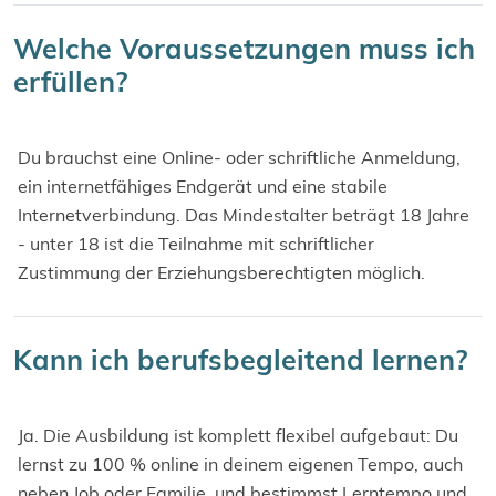
Welche Voraussetzungen muss ich
erfüllen?
Du brauchst eine Online- oder schriftliche Anmeldung,
ein internetfähiges Endgerät und eine stabile
Internetverbindung. Das Mindestalter beträgt 18 Jahre
- unter 18 ist die Teilnahme mit schriftlicher
Zustimmung der Erziehungsberechtigten möglich.
Kann ich berufsbegleitend lernen?
Ja. Die Ausbildung ist komplett flexibel aufgebaut: Du
lernst zu 100 % online in deinem eigenen Tempo, auch
neben Job oder Familie, und bestimmst Lerntempo und