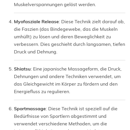
Muskelverspannungen gelöst werden.
Myofasziale Release
: Diese Technik zielt darauf ab,
die Faszien (das Bindegewebe, das die Muskeln
umhüllt) zu lösen und deren Beweglichkeit zu
verbessern. Dies geschieht durch langsamen, tiefen
Druck und Dehnung.
Shiatsu
: Eine japanische Massageform, die Druck,
Dehnungen und andere Techniken verwendet, um
das Gleichgewicht im Körper zu fördern und den
Energiefluss zu regulieren.
Sportmassage
: Diese Technik ist speziell auf die
Bedürfnisse von Sportlern abgestimmt und
verwendet verschiedene Methoden, um die