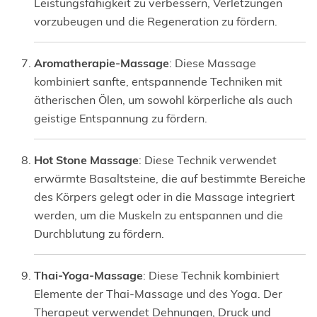
Leistungsfähigkeit zu verbessern, Verletzungen
vorzubeugen und die Regeneration zu fördern.
Aromatherapie-Massage
: Diese Massage
kombiniert sanfte, entspannende Techniken mit
ätherischen Ölen, um sowohl körperliche als auch
geistige Entspannung zu fördern.
Hot Stone Massage
: Diese Technik verwendet
erwärmte Basaltsteine, die auf bestimmte Bereiche
des Körpers gelegt oder in die Massage integriert
werden, um die Muskeln zu entspannen und die
Durchblutung zu fördern.
Thai-Yoga-Massage
: Diese Technik kombiniert
Elemente der Thai-Massage und des Yoga. Der
Therapeut verwendet Dehnungen, Druck und