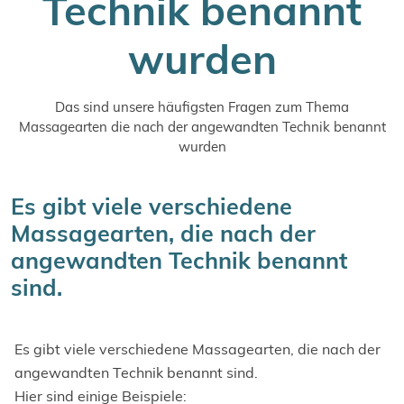
Technik benannt
wurden
Das sind unsere häufigsten Fragen zum Thema
Massagearten die nach der angewandten Technik benannt
wurden
Es gibt viele verschiedene
Massagearten, die nach der
angewandten Technik benannt
sind.
Es gibt viele verschiedene Massagearten, die nach der
angewandten Technik benannt sind.
Hier sind einige Beispiele: