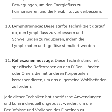
Bewegungen, um den Energiefluss zu
harmonisieren und die Flexibilität zu verbessern.
Lymphdrainage
: Diese sanfte Technik zielt darauf
ab, den Lymphfluss zu verbessern und
Schwellungen zu reduzieren, indem die
Lymphknoten und -gefäße stimuliert werden.
Reflexzonenmassage
: Diese Technik stimuliert
spezifische Reflexzonen an den Füßen, Händen
oder Ohren, die mit anderen Körperteilen
korrespondieren, um das allgemeine Wohlbefinden
zu fördern.
Jede dieser Techniken hat spezifische Anwendungen
und kann individuell angepasst werden, um die
Bedürfnisse und Vorlieben des Einzelnen zu