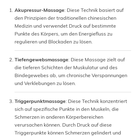
Akupressur-Massage
: Diese Technik basiert auf
den Prinzipien der traditionellen chinesischen
Medizin und verwendet Druck auf bestimmte
Punkte des Körpers, um den Energiefluss zu
regulieren und Blockaden zu lösen.
Tiefengewebsmassage
: Diese Massage zielt auf
die tieferen Schichten der Muskulatur und des
Bindegewebes ab, um chronische Verspannungen
und Verklebungen zu lösen.
Triggerpunktmassage
: Diese Technik konzentriert
sich auf spezifische Punkte in den Muskeln, die
Schmerzen in anderen Körperbereichen
verursachen können. Durch Druck auf diese
Triggerpunkte können Schmerzen gelindert und