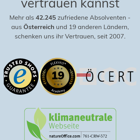
vertrauen kannst
Mehr als
42.245
zufriedene Absolventen
-
aus
Österreich
und 19 anderen Ländern,
schenken uns ihr Vertrauen, seit 2007.