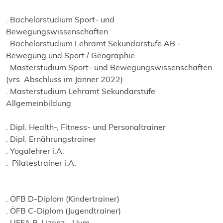
. Bachelorstudium Sport- und
Bewegungswissenschaften
. Bachelorstudium Lehramt Sekundarstufe AB -
Bewegung und Sport / Geographie
. Masterstudium Sport- und Bewegungswissenschaften
(vrs. Abschluss im Jänner 2022)
. Masterstudium Lehramt Sekundarstufe
Allgemeinbildung
. Dipl. Health-, Fitness- und Personaltrainer
. Dipl. Ernährungstrainer
. Yogalehrer i.A.
. Pilatestrainer i.A.
. ÖFB D-Diplom (Kindertrainer)
. ÖFB C-Diplom (Jugendtrainer)
. UEFA B-Lizenz - Uvm.