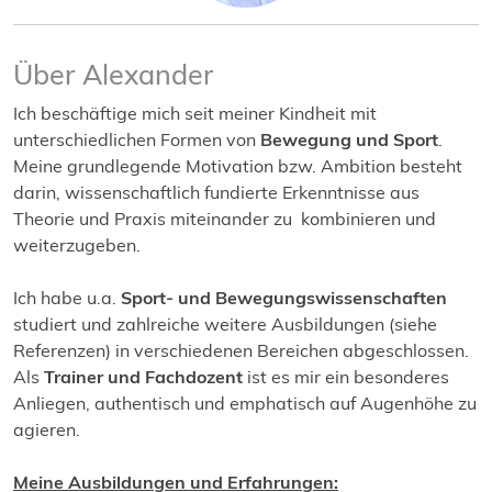
Über Alexander
Ich beschäftige mich seit meiner Kindheit mit
unterschiedlichen Formen von
Bewegung und Sport
.
Meine grundlegende Motivation bzw. Ambition besteht
darin, wissenschaftlich fundierte Erkenntnisse aus
Theorie und Praxis miteinander zu kombinieren und
weiterzugeben.
Ich habe u.a.
Sport- und Bewegungswissenschaften
studiert und zahlreiche weitere Ausbildungen (siehe
Referenzen) in verschiedenen Bereichen abgeschlossen.
Als
Trainer und Fachdozent
ist es mir ein besonderes
Anliegen, authentisch und emphatisch auf Augenhöhe zu
agieren.
Meine Ausbildungen und Erfahrungen: