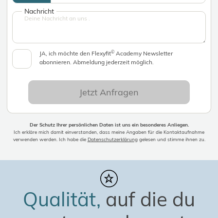
Nachricht
©
JA, ich möchte den Flexyfit
Academy Newsletter
abonnieren. Abmeldung jederzeit möglich.
Jetzt Anfragen
Der Schutz Ihrer persönlichen Daten ist uns ein besonderes Anliegen.
Ich erkläre mich damit einverstanden, dass meine Angaben für die Kontaktaufnahme
verwenden werden. Ich habe die
Datenschutzerklärung
gelesen und stimme ihnen zu.
Qualität,
auf die du