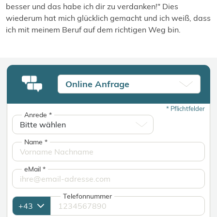
besser und das habe ich dir zu verdanken!" Dies
wiederum hat mich glücklich gemacht und ich weiß, dass
ich mit meinem Beruf auf dem richtigen Weg bin.
Online Anfrage
*
Pflichtfelder
Anrede
*
Name
*
eMail
*
Telefonnummer