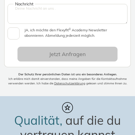
Nachricht
©
JA, ich möchte den Flexyfit
Academy Newsletter
abonnieren. Abmeldung jederzeit möglich.
Jetzt Anfragen
Der Schutz Ihrer persönlichen Daten ist uns ein besonderes Anliegen.
Ich erkläre mich damit einverstanden, dass meine Angaben für die Kontaktaufnahme
verwenden werden. Ich habe die
Datenschutzerklärung
gelesen und stimme ihnen zu.
Qualität,
auf die du
vertrauen kannst