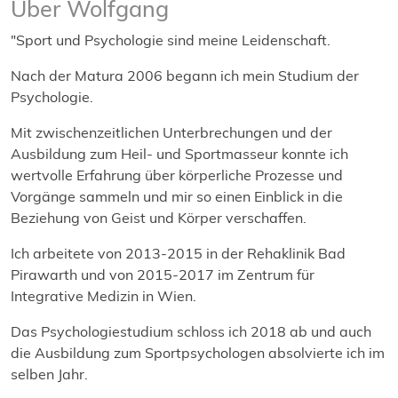
Über Wolfgang
"Sport und Psychologie sind meine Leidenschaft.
Nach der Matura 2006 begann ich mein Studium der
Psychologie.
Mit zwischenzeitlichen Unterbrechungen und der
Ausbildung zum Heil- und Sportmasseur konnte ich
wertvolle Erfahrung über körperliche Prozesse und
Vorgänge sammeln und mir so einen Einblick in die
Beziehung von Geist und Körper verschaffen.
Ich arbeitete von 2013-2015 in der Rehaklinik Bad
Pirawarth und von 2015-2017 im Zentrum für
Integrative Medizin in Wien.
Das Psychologiestudium schloss ich 2018 ab und auch
die Ausbildung zum Sportpsychologen absolvierte ich im
selben Jahr.