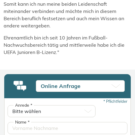
Somit kann ich nun meine beiden Leidenschaft
miteinander verbinden und möchte mich in diesem
Bereich beruflich festsetzen und auch mein Wissen an
andere weitergeben.
Ehrenamtlich bin ich seit 10 Jahren im Fußball-
Nachwuchsbereich tätig und mittlerweile habe ich die
UEFA Junioren B-Lizenz."
Online Anfrage
*
Pflichtfelder
Anrede
*
Name
*