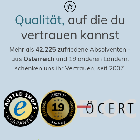
Qualität,
auf die du
vertrauen kannst
Mehr als
42.225
zufriedene Absolventen
-
aus
Österreich
und 19 anderen Ländern,
schenken uns ihr Vertrauen, seit 2007.