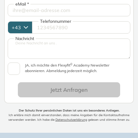
eMail
*
Telefonnummer
Nachricht
©
JA, ich möchte den Flexyfit
Academy Newsletter
abonnieren. Abmeldung jederzeit möglich.
Jetzt Anfragen
Der Schutz Ihrer persönlichen Daten ist uns ein besonderes Anliegen.
Ich erkläre mich damit einverstanden, dass meine Angaben für die Kontaktaufnahme
verwenden werden. Ich habe die
Datenschutzerklärung
gelesen und stimme ihnen zu.