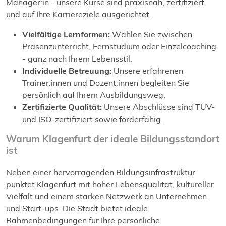
Manager:in - unsere Kurse sind praxisnah, zertifiziert
und auf Ihre Karriereziele ausgerichtet.
Vielfältige Lernformen:
Wählen Sie zwischen
Präsenzunterricht, Fernstudium oder Einzelcoaching
- ganz nach Ihrem Lebensstil.
Individuelle Betreuung:
Unsere erfahrenen
Trainer:innen und Dozent:innen begleiten Sie
persönlich auf Ihrem Ausbildungsweg.
Zertifizierte Qualität:
Unsere Abschlüsse sind TÜV-
und ISO-zertifiziert sowie förderfähig.
Warum Klagenfurt der ideale Bildungsstandort
ist
Neben einer hervorragenden Bildungsinfrastruktur
punktet Klagenfurt mit hoher Lebensqualität, kultureller
Vielfalt und einem starken Netzwerk an Unternehmen
und Start-ups. Die Stadt bietet ideale
Rahmenbedingungen für Ihre persönliche