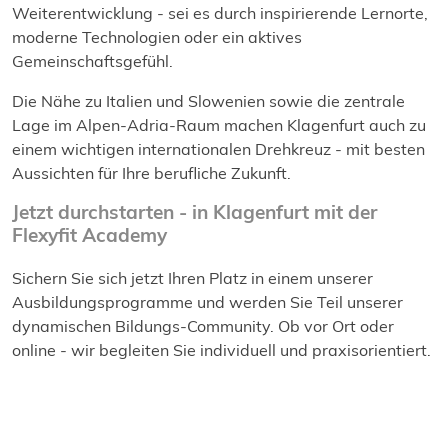
Weiterentwicklung - sei es durch inspirierende Lernorte,
moderne Technologien oder ein aktives
Gemeinschaftsgefühl.
Die Nähe zu Italien und Slowenien sowie die zentrale
Lage im Alpen-Adria-Raum machen Klagenfurt auch zu
einem wichtigen internationalen Drehkreuz - mit besten
Aussichten für Ihre berufliche Zukunft.
Jetzt durchstarten - in Klagenfurt mit der
Flexyfit Academy
Sichern Sie sich jetzt Ihren Platz in einem unserer
Ausbildungsprogramme und werden Sie Teil unserer
dynamischen Bildungs-Community. Ob vor Ort oder
online - wir begleiten Sie individuell und praxisorientiert.