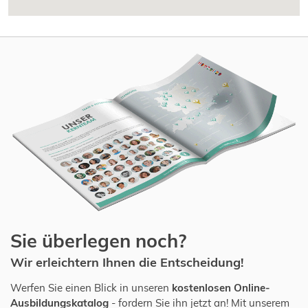
Sie überlegen noch?
Wir erleichtern Ihnen die Entscheidung!
Werfen Sie einen Blick in unseren
kostenlosen Online-
Ausbildungskatalog
- fordern Sie ihn jetzt an! Mit unserem