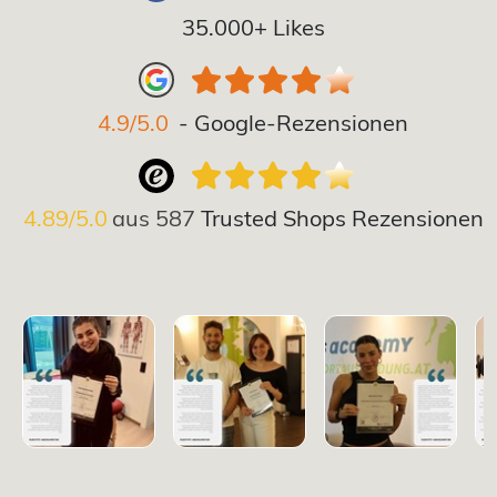
35.000+ Likes
4.9/5.0
- Google-Rezensionen
4.89/5.0
aus
587
Trusted Shops Rezensionen