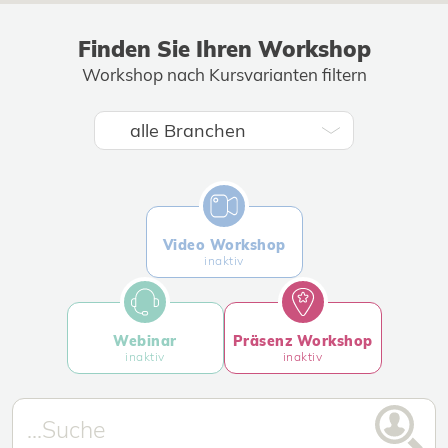
Finden Sie Ihren Workshop
Workshop nach Kursvarianten filtern
Video Workshop
inaktiv
Webinar
Präsenz Workshop
inaktiv
inaktiv