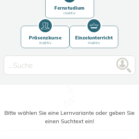
Fernstudium
inaktiv
Präsenzkurse
Einzelunterricht
inaktiv
inaktiv
Bitte wählen Sie eine Lernvariante oder geben Sie
einen Suchtext ein!