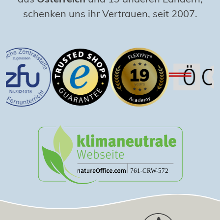
schenken uns ihr Vertrauen, seit 2007.