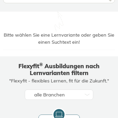
Bitte wählen Sie eine Lernvariante oder geben Sie
einen Suchtext ein!
®
Flexyfit
Ausbildungen nach
Lernvarianten filtern
"Flexyfit - flexibles Lernen, fit für die Zukunft."