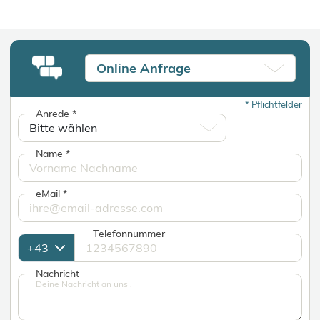
Online Anfrage
*
Pflichtfelder
Anrede
*
Name
*
eMail
*
Telefonnummer
Nachricht