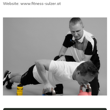
Website: www.fitness-sulzer.at