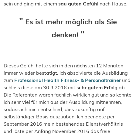
sein und ging mit einem
sau guten Gefühl
nach Hause.
Es ist mehr möglich als Sie
denken!
Dieses Gefühl hatte sich in den nächsten 12 Monaten
immer wieder bestätigt. Ich absolvierte die Ausbildung
zum
Professional Health Fitness- & Personaltrainer
und
schloss diese am 30.9.2016 mit
sehr gutem Erfolg
ab.
Die Referenten waren fachlich wirklich gut und so konnte
ich sehr viel für mich aus der Ausbildung mitnehmen,
sodass ich mich entschied, dies zukünftig auf
selbständiger Basis auszuüben. Ich beendete per
September 2016 mein bestehendes Dienstverhältnis
und löste per Anfang November 2016 das freie