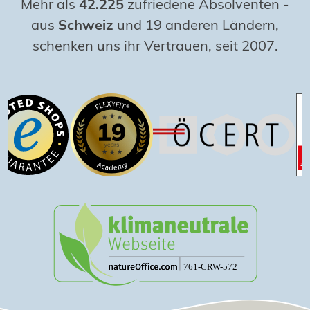
Mehr als
42.225
zufriedene Absolventen
-
aus
Schweiz
und 19 anderen Ländern,
schenken uns ihr Vertrauen, seit 2007.