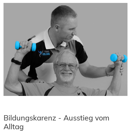
Bildungskarenz - Ausstieg vom
Alltag