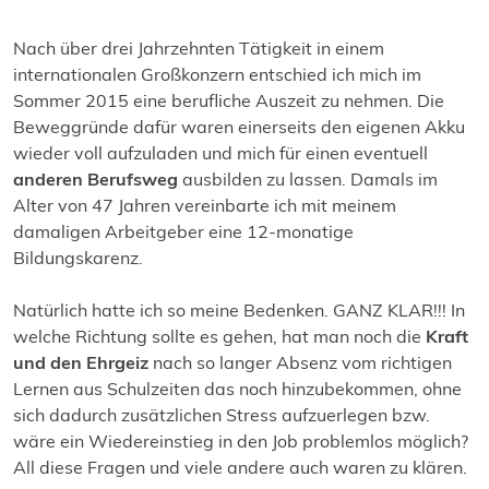
Nach über drei Jahrzehnten Tätigkeit in einem
internationalen Großkonzern entschied ich mich im
Sommer 2015 eine berufliche Auszeit zu nehmen. Die
Beweggründe dafür waren einerseits den eigenen Akku
wieder voll aufzuladen und mich für einen eventuell
anderen Berufsweg
ausbilden zu lassen. Damals im
Alter von 47 Jahren vereinbarte ich mit meinem
damaligen Arbeitgeber eine 12-monatige
Bildungskarenz.
Natürlich hatte ich so meine Bedenken. GANZ KLAR!!! In
welche Richtung sollte es gehen, hat man noch die
Kraft
und den Ehrgeiz
nach so langer Absenz vom richtigen
Lernen aus Schulzeiten das noch hinzubekommen, ohne
sich dadurch zusätzlichen Stress aufzuerlegen bzw.
wäre ein Wiedereinstieg in den Job problemlos möglich?
All diese Fragen und viele andere auch waren zu klären.