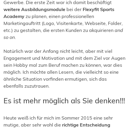
Gewerbe. Die erste Zeit war ich damit beschäftigt
weitere Ausbildungsmodule
bei der
Flexyfit Sports
Academy
zu planen, einen professionellen
Marketingauftritt (Logo, Visitenkarte, Webseite, Folder,
etc.) zu gestalten, die ersten Kunden zu akquirieren
and
so on
.
Natürlich war der Anfang nicht leicht, aber mit viel
Engagement und Motivation und mit dem Ziel vor Augen
sein Hobby mal zum Beruf machen zu können, war dies
möglich. Ich möchte allen Lesern, die vielleicht so eine
ähnliche Situation vorfinden ermutigen, sich das
ebenfalls zuzutrauen.
Es ist mehr möglich als Sie denken!!!
Heute weiß ich für mich im Sommer 2015 eine sehr
mutige, aber sehr wohl die
richtige Entscheidung