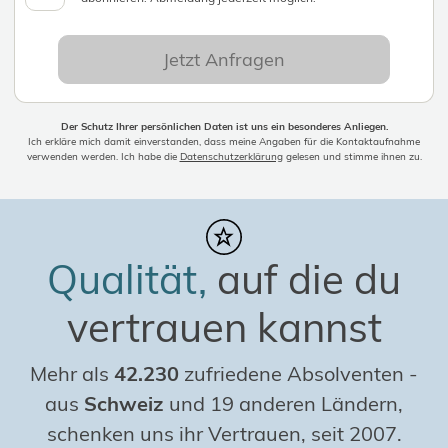
Jetzt Anfragen
Der Schutz Ihrer persönlichen Daten ist uns ein besonderes Anliegen.
Ich erkläre mich damit einverstanden, dass meine Angaben für die Kontaktaufnahme
verwenden werden. Ich habe die
Datenschutzerklärung
gelesen und stimme ihnen zu.
Qualität,
auf die du
vertrauen kannst
Mehr als
42.230
zufriedene Absolventen
-
aus
Schweiz
und 19 anderen Ländern,
schenken uns ihr Vertrauen, seit 2007.