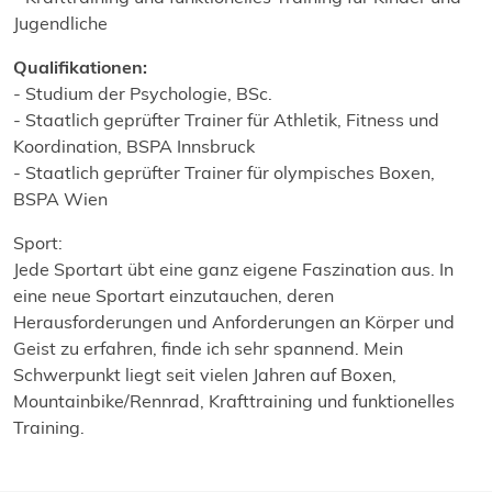
Jugendliche
Qualifikationen:
- Studium der Psychologie, BSc.
- Staatlich geprüfter Trainer für Athletik, Fitness und
Koordination, BSPA Innsbruck
- Staatlich geprüfter Trainer für olympisches Boxen,
BSPA Wien
Sport:
Jede Sportart übt eine ganz eigene Faszination aus. In
eine neue Sportart einzutauchen, deren
Herausforderungen und Anforderungen an Körper und
Geist zu erfahren, finde ich sehr spannend. Mein
Schwerpunkt liegt seit vielen Jahren auf Boxen,
Mountainbike/Rennrad, Krafttraining und funktionelles
Training.