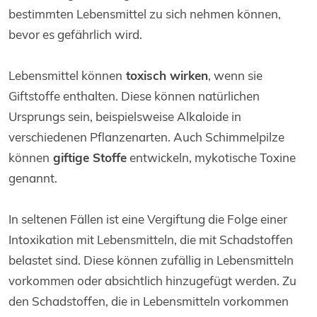
bestimmten Lebensmittel zu sich nehmen können,
bevor es gefährlich wird.
Lebensmittel können
toxisch wirken
, wenn sie
Giftstoffe enthalten. Diese können natürlichen
Ursprungs sein, beispielsweise Alkaloide in
verschiedenen Pflanzenarten. Auch Schimmelpilze
können
giftige Stoffe
entwickeln, mykotische Toxine
genannt.
In seltenen Fällen ist eine Vergiftung die Folge einer
Intoxikation mit Lebensmitteln, die mit Schadstoffen
belastet sind. Diese können zufällig in Lebensmitteln
vorkommen oder absichtlich hinzugefügt werden. Zu
den Schadstoffen, die in Lebensmitteln vorkommen