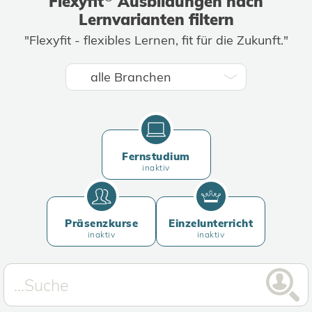
Flexyfit
Ausbildungen nach
Lernvarianten filtern
"Flexyfit - flexibles Lernen, fit für die Zukunft."
Fernstudium
inaktiv
Präsenzkurse
Einzelunterricht
inaktiv
inaktiv