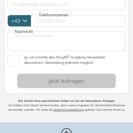
Telefonnummer
Nachricht
©
JA, ich möchte den Flexyfit
Academy Newsletter
abonnieren. Abmeldung jederzeit möglich.
Jetzt Anfragen
Der Schutz Ihrer persönlichen Daten ist uns ein besonderes Anliegen.
Ich erkläre mich damit einverstanden, dass meine Angaben für die Kontaktaufnahme
verwenden werden. Ich habe die
Datenschutzerklärung
gelesen und stimme ihnen zu.