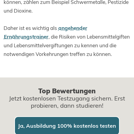
können, zählen zum Beispiel Schwermetalle, Pestizide
und Dioxine.
Daher ist es wichtig als
angehender
Ernährungstrainer
, die Risiken von Lebensmittelgiften
und Lebensmittelvergiftungen zu kennen und die
notwendigen Vorkehrungen treffen zu können.
Top Bewertungen
Jetzt kostenlosen Testzugang sichern. Erst
probieren, dann studieren!
Ja, Ausbildung 100% kostenlos testen