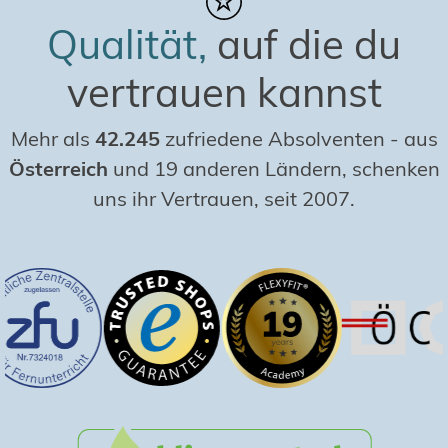
Qualität,
auf die du
vertrauen kannst
Mehr als
42.245
zufriedene Absolventen
-
aus
Österreich
und 19 anderen Ländern, schenken
uns ihr Vertrauen, seit 2007.