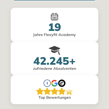
19
Jahre Flexyfit Academy
42.245+
zufriedene Absolventen
Top Bewertungen