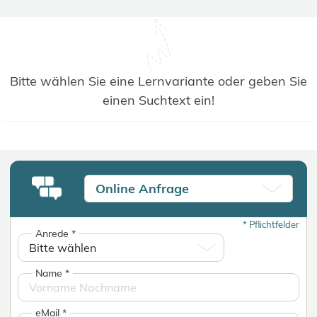
Bitte wählen Sie eine Lernvariante oder geben Sie
einen Suchtext ein!
Online Anfrage
*
Pflichtfelder
Anrede
*
Name
*
eMail
*