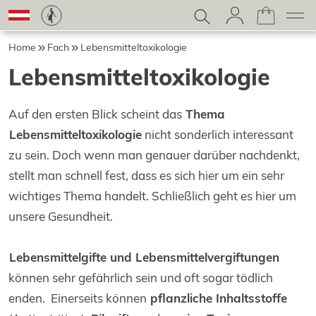
Home
Fach
Lebensmitteltoxikologie
Lebensmitteltoxikologie
Auf den ersten Blick scheint das
Thema
Lebensmitteltoxikologie
nicht sonderlich interessant
zu sein. Doch wenn man genauer darüber nachdenkt,
stellt man schnell fest, dass es sich hier um ein sehr
wichtiges Thema handelt. Schließlich geht es hier um
unsere Gesundheit.
Lebensmittelgifte und Lebensmittelvergiftungen
können sehr gefährlich sein und oft sogar tödlich
enden. Einerseits können
pflanzliche Inhaltsstoffe