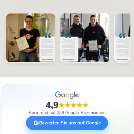
4,9
Basierend auf 338 Google-Rezensionen
Bewerten Sie uns auf Google