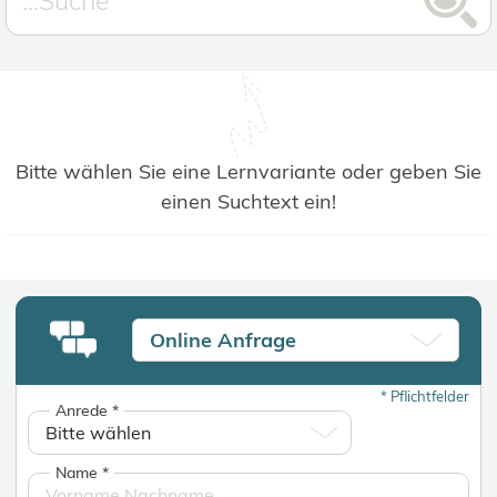
Bitte wählen Sie eine Lernvariante oder geben Sie
einen Suchtext ein!
Online Anfrage
*
Pflichtfelder
Anrede
*
Name
*