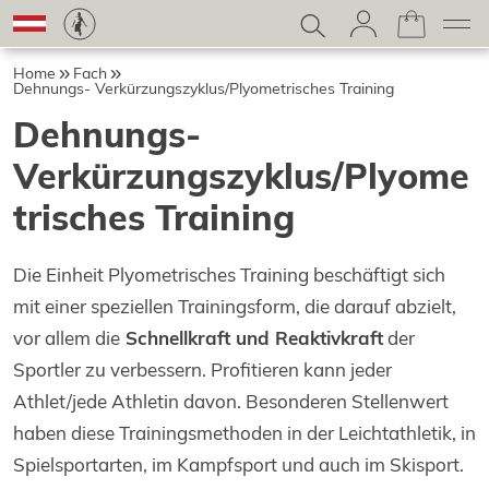
Home
Fach
Dehnungs- Verkürzungszyklus/Plyometrisches Training
Dehnungs-
Verkürzungszyklus/Plyome
trisches Training
Die Einheit Plyometrisches Training beschäftigt sich
mit einer speziellen Trainingsform, die darauf abzielt,
vor allem die
Schnellkraft und Reaktivkraft
der
Sportler zu verbessern. Profitieren kann jeder
Athlet/jede Athletin davon. Besonderen Stellenwert
haben diese Trainingsmethoden in der Leichtathletik, in
Spielsportarten, im Kampfsport und auch im Skisport.