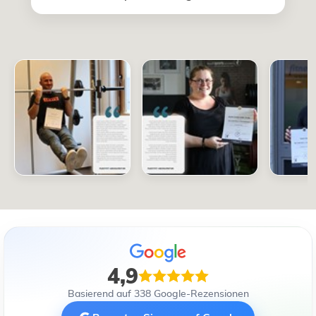
4,9
Basierend auf 338 Google-Rezensionen