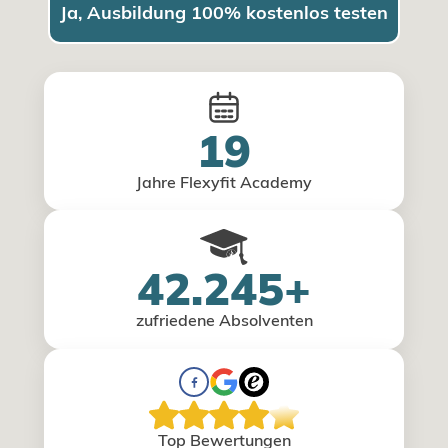
Ja, Ausbildung 100% kostenlos testen
19
Jahre Flexyfit Academy
42.245+
zufriedene Absolventen
Top Bewertungen