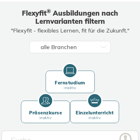
®
Flexyfit
Ausbildungen nach
Lernvarianten filtern
"Flexyfit - flexibles Lernen, fit für die Zukunft."
Fernstudium
inaktiv
Präsenzkurse
Einzelunterricht
inaktiv
inaktiv