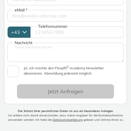
eMail
*
Telefonnummer
Nachricht
©
JA, ich möchte den Flexyfit
Academy Newsletter
abonnieren. Abmeldung jederzeit möglich.
Jetzt Anfragen
Der Schutz Ihrer persönlichen Daten ist uns ein besonderes Anliegen.
Ich erkläre mich damit einverstanden, dass meine Angaben für die Kontaktaufnahme
verwenden werden. Ich habe die
Datenschutzerklärung
gelesen und stimme ihnen zu.