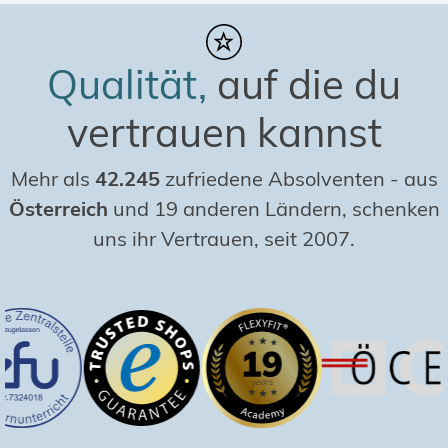
Qualität,
auf die du
vertrauen kannst
Mehr als
42.245
zufriedene Absolventen
-
aus
Österreich
und 19 anderen Ländern, schenken
uns ihr Vertrauen, seit 2007.