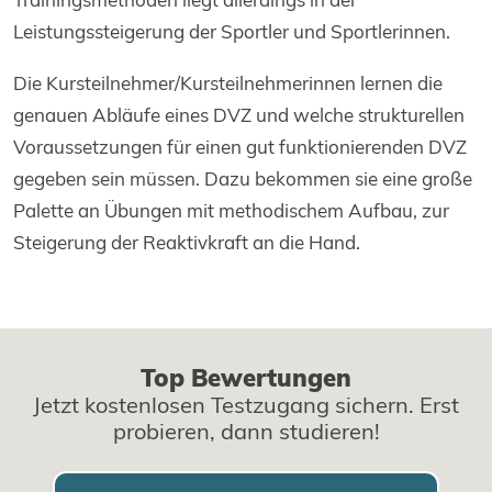
Leistungssteigerung der Sportler und Sportlerinnen.
Die Kursteilnehmer/Kursteilnehmerinnen lernen die
genauen Abläufe eines DVZ und welche strukturellen
Voraussetzungen für einen gut funktionierenden DVZ
gegeben sein müssen. Dazu bekommen sie eine große
Palette an Übungen mit methodischem Aufbau, zur
Steigerung der Reaktivkraft an die Hand.
Top Bewertungen
Jetzt kostenlosen Testzugang sichern. Erst
probieren, dann studieren!