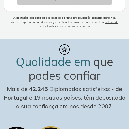
A proteção dos seus dados pessoais é uma preocupação especial para nós.
Autorizo que os meus dados sejam utilizados para me contactar. Li a
política de
privacidade
e concordo com a mesma.
Qualidade em
que
podes confiar
Mais de
42.245
Diplomados satisfeitos
-
de
Portugal
e 19 noutros países, têm depositado
a sua confiança em nós desde 2007.