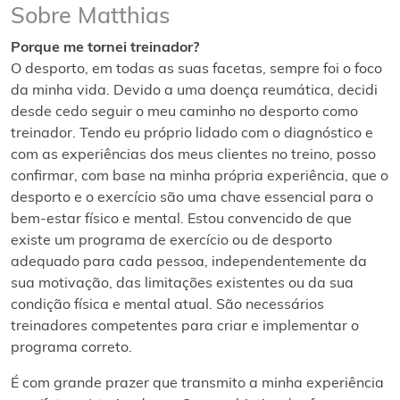
Sobre Matthias
Porque me tornei treinador?
O desporto, em todas as suas facetas, sempre foi o foco
da minha vida. Devido a uma doença reumática, decidi
desde cedo seguir o meu caminho no desporto como
treinador. Tendo eu próprio lidado com o diagnóstico e
com as experiências dos meus clientes no treino, posso
confirmar, com base na minha própria experiência, que o
desporto e o exercício são uma chave essencial para o
bem-estar físico e mental. Estou convencido de que
existe um programa de exercício ou de desporto
adequado para cada pessoa, independentemente da
sua motivação, das limitações existentes ou da sua
condição física e mental atual. São necessários
treinadores competentes para criar e implementar o
programa correto.
É com grande prazer que transmito a minha experiência