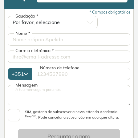
*
Campos obrigatórios
Saudação
*
Nome
*
Correio eletrónico
*
Número de telefone
Mensagem
SIM, gostaria de subscrever a newsletter da Academia
Flexyfit©
. Pode cancelar a subscrição em qualquer altura.
Perguntar agora