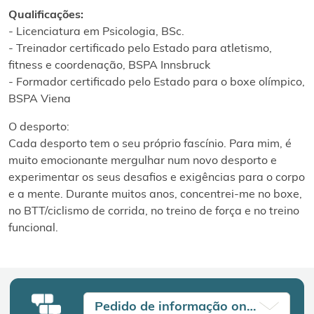
Qualificações:
- Licenciatura em Psicologia, BSc.
- Treinador certificado pelo Estado para atletismo,
fitness e coordenação, BSPA Innsbruck
- Formador certificado pelo Estado para o boxe olímpico,
BSPA Viena
O desporto:
Cada desporto tem o seu próprio fascínio. Para mim, é
muito emocionante mergulhar num novo desporto e
experimentar os seus desafios e exigências para o corpo
e a mente. Durante muitos anos, concentrei-me no boxe,
no BTT/ciclismo de corrida, no treino de força e no treino
funcional.
Pedido de informação online