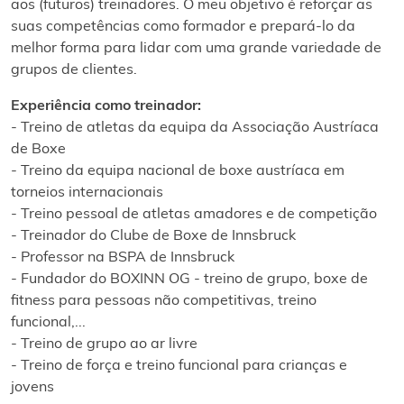
aos (futuros) treinadores. O meu objetivo é reforçar as
suas competências como formador e prepará-lo da
melhor forma para lidar com uma grande variedade de
grupos de clientes.
Experiência como treinador:
- Treino de atletas da equipa da Associação Austríaca
de Boxe
- Treino da equipa nacional de boxe austríaca em
torneios internacionais
- Treino pessoal de atletas amadores e de competição
- Treinador do Clube de Boxe de Innsbruck
- Professor na BSPA de Innsbruck
- Fundador do BOXINN OG - treino de grupo, boxe de
fitness para pessoas não competitivas, treino
funcional,...
- Treino de grupo ao ar livre
- Treino de força e treino funcional para crianças e
jovens