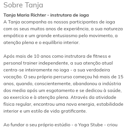
Sobre Tanja
Tanja Maria Richter - instrutora de ioga
A Tanja acompanha os nossos participantes de ioga
com os seus muitos anos de experiência, a sua natureza
empática e um grande entusiasmo pelo movimento, a
atenção plena e o equilíbrio interior.
Após mais de 10 anos como instrutora de fitness e
personal trainer independente, a sua atenção atual
centra-se inteiramente no ioga - a sua verdadeira
vocação. O seu próprio percurso começou há mais de 15
anos, quando, conscientemente, abandonou a indústria
dos media após um esgotamento e se dedicou à saúde,
ao exercício e à atenção plena. Através da atividade
física regular, encontrou uma nova energia, estabilidade
interior e um estilo de vida gratificante.
Ao fundar o seu próprio estúdio - o Yoga Stube - criou