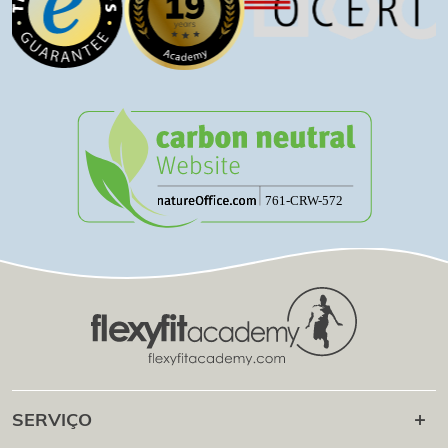
SERVIÇO