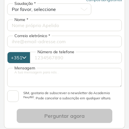
Saudação
*
Nome
*
Correio eletrónico
*
Número de telefone
Mensagem
SIM, gostaria de subscrever a newsletter da Academia
Flexyfit©
. Pode cancelar a subscrição em qualquer altura.
Perguntar agora