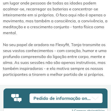
um lugar onde pessoas de todas as idades podem
acalmar-se, recarregar as baterias e concentrar-se
inteiramente em si próprias. O foco aqui não é apenas o
movimento, mas também a consciência, a convivência, a
meditação e o crescimento conjunto - tanto físico como
mental.
No seu papel de oradora na Flexyfit, Tanja transmite os
seus vastos conhecimentos - com coração, humor e uma
profunda compreensão da ligação entre corpo, mente e
alma. As suas sessões não são apenas instrutivas, mas
também inspiradoras - e ela motiva sempre os nossos
participantes a tirarem o melhor partido de si próprios.
Pedido de informação online
*
Campos obrigatórios