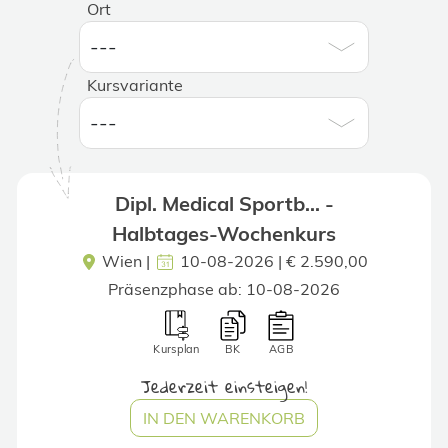
Ort
Kursvariante
Dipl. Medical Sportb... -
Halbtages-Wochenkurs
Wien
|
10-08-2026 | € 2.590,00
Präsenzphase ab: 10-08-2026
Kursplan
BK
AGB
Jederzeit einsteigen!
IN DEN WARENKORB