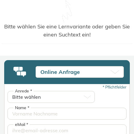
Bitte wählen Sie eine Lernvariante oder geben Sie
einen Suchtext ein!
Online Anfrage
*
Pflichtfelder
Anrede
*
Name
*
eMail
*