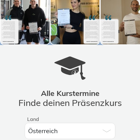
Alle Kurstermine
Finde deinen Präsenzkurs
Land