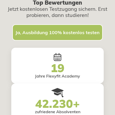
Top Bewertungen
Jetzt kostenlosen Testzugang sichern. Erst
probieren, dann studieren!
Ja, Ausbildung 100% kostenlos testen
19
Jahre Flexyfit Academy
42.230+
zufriedene Absolventen