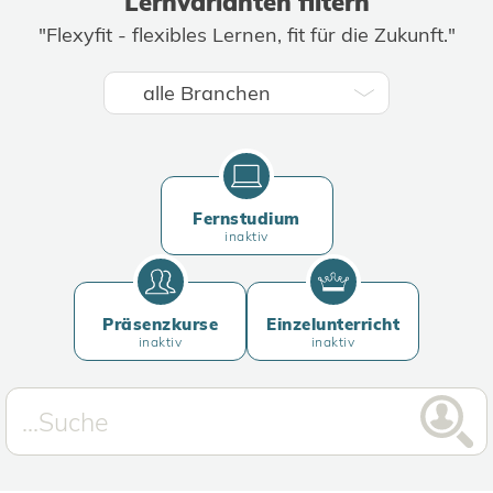
Lernvarianten filtern
"Flexyfit - flexibles Lernen, fit für die Zukunft."
Fernstudium
inaktiv
Präsenzkurse
Einzelunterricht
inaktiv
inaktiv