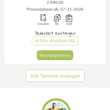
2.590,00
Präsenzphase ab: 07-11-2026
Kursplan
BK
AGB
Jederzeit einsteigen!
IN DEN WARENKORB
Beratungstermin
Alle Termine anzeigen