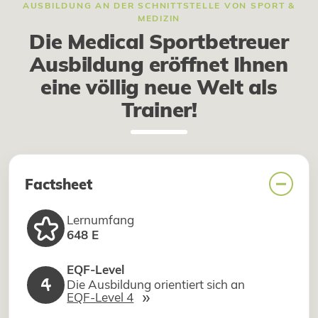
AUSBILDUNG AN DER SCHNITTSTELLE VON SPORT &
MEDIZIN
Die Medical Sportbetreuer
Ausbildung eröffnet Ihnen
eine völlig neue Welt als
Trainer!
Factsheet
Lernumfang
648 E
EQF-Level
4
Die Ausbildung orientiert sich an
»
EQF-Level 4