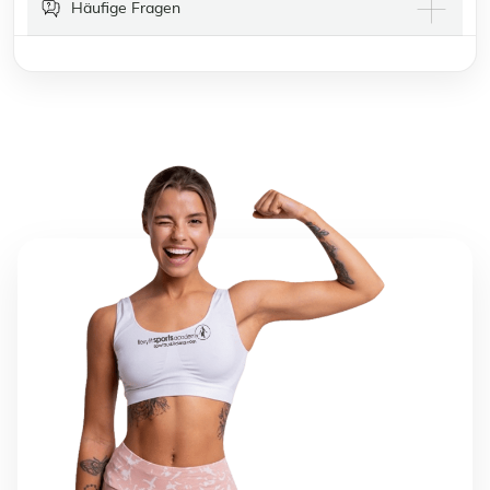
Häufige Fragen