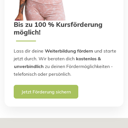
Bis zu 100 % Kursförderung
möglich!
Lass dir deine
Weiterbildung fördern
und starte
jetzt durch. Wir beraten dich
kostenlos &
unverbindlich
zu deinen Fördermöglichkeiten -
telefonisch oder persönlich.
Jetzt Förderung sichern