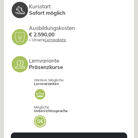
Kursstart
Sofort möglich
Ausbildungskosten
€ 2.590,00
» Unsere
Lernpakete
Lernvariante
Präsenzkurse
Weitere Mögliche
Lernvarianten
Mögliche
Unterrichtssprache
DE