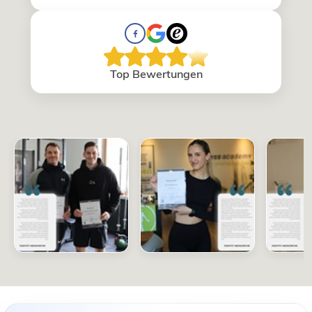
Top Bewertungen