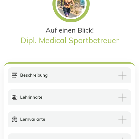
Auf einen Blick!
Dipl. Medical Sportbetreuer
Beschreibung
Lehrinhalte
Lernvariante