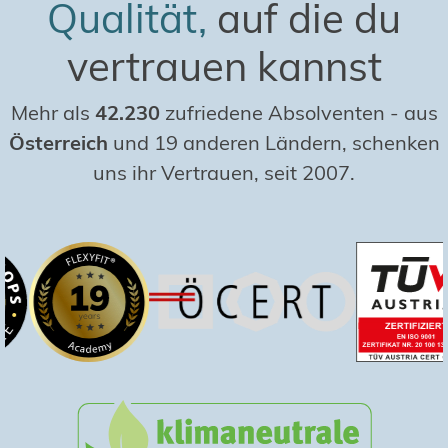
Qualität,
auf die du
vertrauen kannst
Mehr als
42.230
zufriedene Absolventen
-
aus
Österreich
und 19 anderen Ländern, schenken
uns ihr Vertrauen, seit 2007.