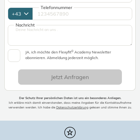
Telefonnummer
Nachricht
©
JA, ich möchte den Flexyfit
Academy Newsletter
abonnieren. Abmeldung jederzeit möglich.
Jetzt Anfragen
Der Schutz Ihrer persönlichen Daten ist uns ein besonderes Anliegen.
Ich erkläre mich damit einverstanden, dass meine Angaben für die Kontaktaufnahme
verwenden werden. Ich habe die
Datenschutzerklärung
gelesen und stimme ihnen zu.