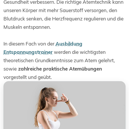
Gesundheit verbessern. Die richtige Atemtechnik kann
unseren Körper mit mehr Sauerstoff versorgen, den
Blutdruck senken, die Herzfrequenz regulieren und die
Muskeln entspannen.
In diesem Fach von der
Ausbildung
Entspannungstrainer
werden die wichtigsten
theoretischen Grundkenntnisse zum Atem gelehrt,
sowie
zahlreiche praktische Atemübungen
vorgestellt und geübt.