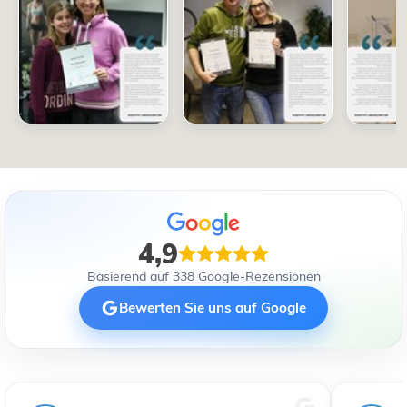
4,9
Basierend auf 338 Google-Rezensionen
Bewerten Sie uns auf Google