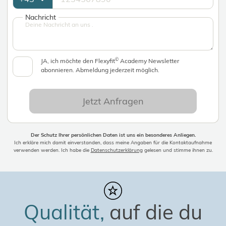
Nachricht
©
JA, ich möchte den Flexyfit
Academy Newsletter
abonnieren. Abmeldung jederzeit möglich.
Jetzt Anfragen
Der Schutz Ihrer persönlichen Daten ist uns ein besonderes Anliegen.
Ich erkläre mich damit einverstanden, dass meine Angaben für die Kontaktaufnahme
verwenden werden. Ich habe die
Datenschutzerklärung
gelesen und stimme ihnen zu.
Qualität,
auf die du