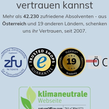
vertrauen kannst
Mehr als
42.230
zufriedene Absolventen
-
aus
Österreich
und 19 anderen Ländern, schenken
uns ihr Vertrauen, seit 2007.