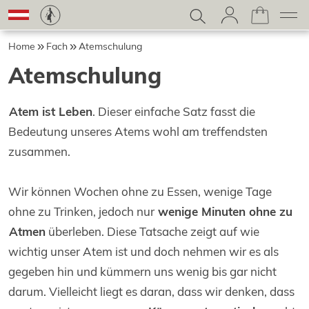
Home
Fach
Atemschulung
Atemschulung
Atem ist Leben
. Dieser einfache Satz fasst die
Bedeutung unseres Atems wohl am treffendsten
zusammen.
Wir können Wochen ohne zu Essen, wenige Tage
ohne zu Trinken, jedoch nur
wenige Minuten ohne zu
Atmen
überleben. Diese Tatsache zeigt auf wie
wichtig unser Atem ist und doch nehmen wir es als
gegeben hin und kümmern uns wenig bis gar nicht
darum. Vielleicht liegt es daran, dass wir denken, dass