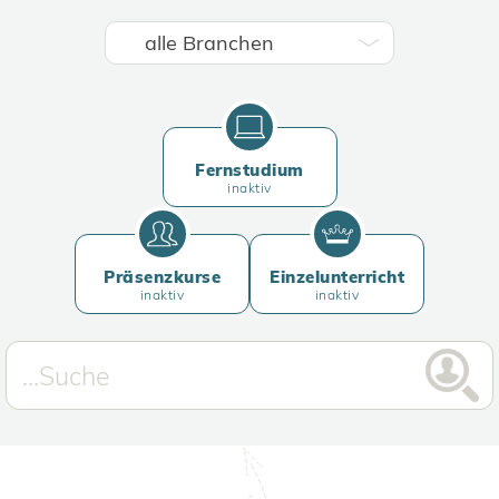
Fernstudium
inaktiv
Präsenzkurse
Einzelunterricht
inaktiv
inaktiv