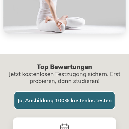
Top Bewertungen
Jetzt kostenlosen Testzugang sichern. Erst
probieren, dann studieren!
Ja, Ausbildung 100% kostenlos testen