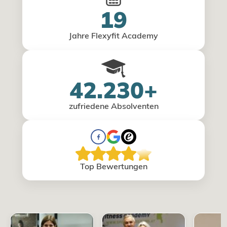
19
Jahre Flexyfit Academy
42.230+
zufriedene Absolventen
Top Bewertungen