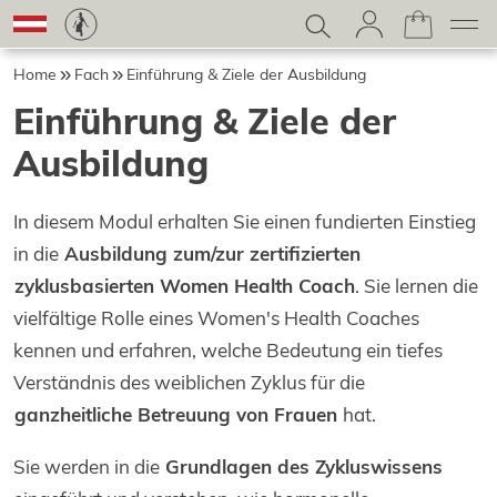
Home
Fach
Einführung & Ziele der Ausbildung
Einführung & Ziele der
Ausbildung
In diesem Modul erhalten Sie einen fundierten Einstieg
in die
Ausbildung zum/zur zertifizierten
zyklusbasierten Women Health Coach
. Sie lernen die
vielfältige Rolle eines Women's Health Coaches
kennen und erfahren, welche Bedeutung ein tiefes
Verständnis des weiblichen Zyklus für die
ganzheitliche Betreuung von Frauen
hat.
Sie werden in die
Grundlagen des Zykluswissens