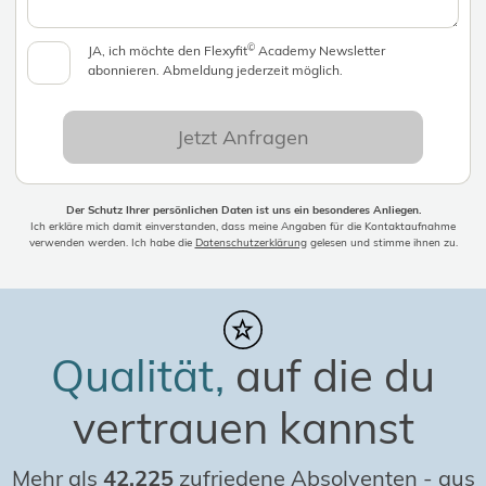
©
JA, ich möchte den Flexyfit
Academy Newsletter
abonnieren. Abmeldung jederzeit möglich.
Jetzt Anfragen
Der Schutz Ihrer persönlichen Daten ist uns ein besonderes Anliegen.
Ich erkläre mich damit einverstanden, dass meine Angaben für die Kontaktaufnahme
verwenden werden. Ich habe die
Datenschutzerklärung
gelesen und stimme ihnen zu.
Qualität,
auf die du
vertrauen kannst
Mehr als
42.225
zufriedene Absolventen
-
aus