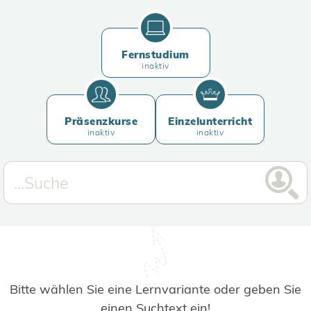
Fernstudium
inaktiv
Präsenzkurse
Einzelunterricht
inaktiv
inaktiv
Bitte wählen Sie eine Lernvariante oder geben Sie
einen Suchtext ein!