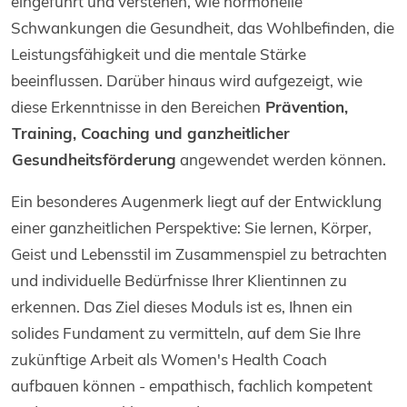
eingeführt und verstehen, wie hormonelle
Schwankungen die Gesundheit, das Wohlbefinden, die
Leistungsfähigkeit und die mentale Stärke
beeinflussen. Darüber hinaus wird aufgezeigt, wie
diese Erkenntnisse in den Bereichen
Prävention,
Training, Coaching und ganzheitlicher
Gesundheitsförderung
angewendet werden können.
Ein besonderes Augenmerk liegt auf der Entwicklung
einer ganzheitlichen Perspektive: Sie lernen, Körper,
Geist und Lebensstil im Zusammenspiel zu betrachten
und individuelle Bedürfnisse Ihrer Klientinnen zu
erkennen. Das Ziel dieses Moduls ist es, Ihnen ein
solides Fundament zu vermitteln, auf dem Sie Ihre
zukünftige Arbeit als Women's Health Coach
aufbauen können - empathisch, fachlich kompetent