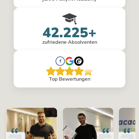
42.225+
zufriedene Absolventen
Top Bewertungen