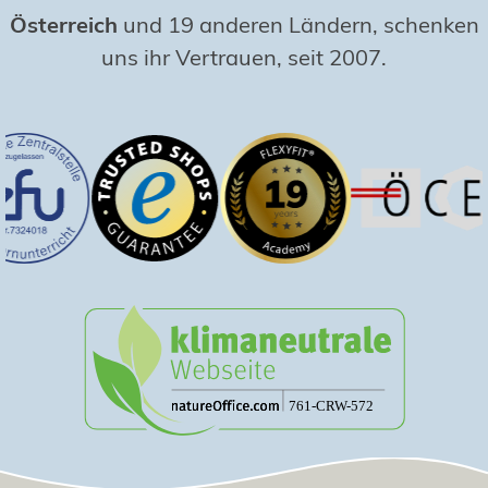
Österreich
und 19 anderen Ländern, schenken
uns ihr Vertrauen, seit 2007.