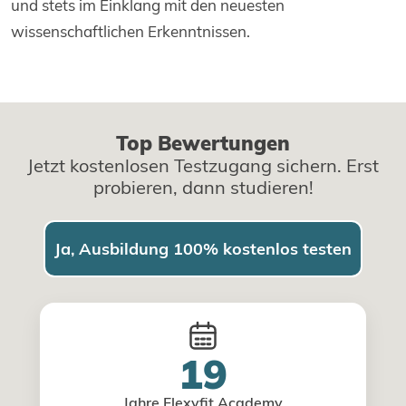
und stets im Einklang mit den neuesten
wissenschaftlichen Erkenntnissen.
Top Bewertungen
Jetzt kostenlosen Testzugang sichern. Erst
probieren, dann studieren!
Ja, Ausbildung 100% kostenlos testen
19
Jahre Flexyfit Academy