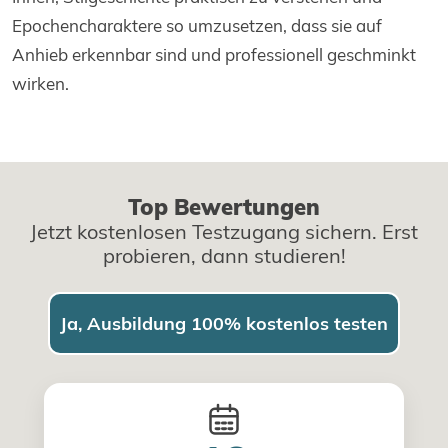
Epochencharaktere so umzusetzen, dass sie auf
Anhieb erkennbar sind und professionell geschminkt
wirken.
Top Bewertungen
Jetzt kostenlosen Testzugang sichern. Erst
probieren, dann studieren!
Ja, Ausbildung 100% kostenlos testen