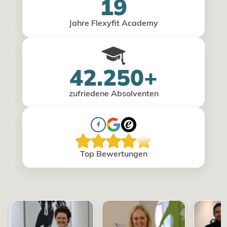
19
Jahre Flexyfit Academy
42.250+
zufriedene Absolventen
Top Bewertungen