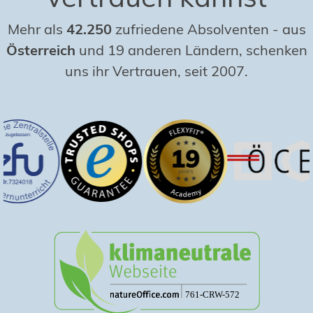
Mehr als
42.250
zufriedene Absolventen
-
aus
Österreich
und 19 anderen Ländern, schenken
uns ihr Vertrauen, seit 2007.