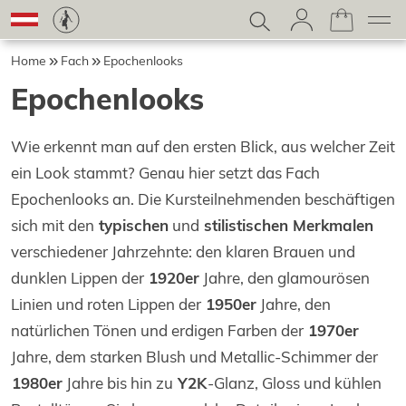
Home
Fach
Epochenlooks
Epochenlooks
Wie erkennt man auf den ersten Blick, aus welcher Zeit
ein Look stammt? Genau hier setzt das Fach
Epochenlooks an. Die Kursteilnehmenden beschäftigen
sich mit den
typischen
und
stilistischen Merkmalen
verschiedener Jahrzehnte: den klaren Brauen und
dunklen Lippen der
1920er
Jahre, den glamourösen
Linien und roten Lippen der
1950er
Jahre, den
natürlichen Tönen und erdigen Farben der
1970er
Jahre, dem starken Blush und Metallic-Schimmer der
1980er
Jahre bis hin zu
Y2K
-Glanz, Gloss und kühlen