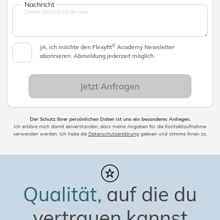
Nachricht
©
JA, ich möchte den Flexyfit
Academy Newsletter
abonnieren. Abmeldung jederzeit möglich.
Jetzt Anfragen
Der Schutz Ihrer persönlichen Daten ist uns ein besonderes Anliegen.
Ich erkläre mich damit einverstanden, dass meine Angaben für die Kontaktaufnahme
verwenden werden. Ich habe die
Datenschutzerklärung
gelesen und stimme ihnen zu.
Qualität,
auf die du
vertrauen kannst