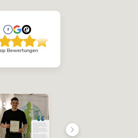
op Bewertungen