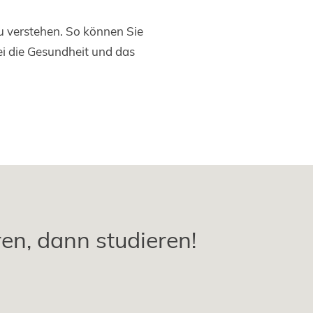
 zu verstehen. So können Sie
i die Gesundheit und das
ren, dann studieren!