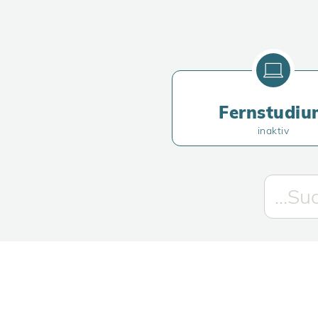
Fernstudiu
inaktiv