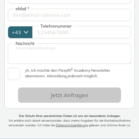
eMail
*
Telefonnummer
Nachricht
©
JA, ich möchte den Flexyfit
Academy Newsletter
abonnieren. Abmeldung jederzeit möglich.
Jetzt Anfragen
Der Schutz Ihrer persönlichen Daten ist uns ein besonderes Anliegen.
Ich erkläre mich damit einverstanden, dass meine Angaben für die Kontaktaufnahme
verwenden werden. Ich habe die
Datenschutzerklärung
gelesen und stimme ihnen zu.