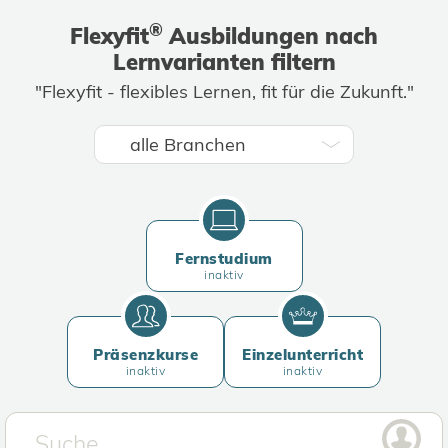
®
Flexyfit
Ausbildungen nach
Lernvarianten filtern
"Flexyfit - flexibles Lernen, fit für die Zukunft."
Fernstudium
inaktiv
Präsenzkurse
Einzelunterricht
inaktiv
inaktiv