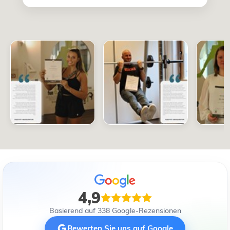
4,9
Basierend auf 338 Google-Rezensionen
Bewerten Sie uns auf Google