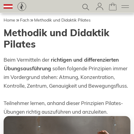
Home
Fach
Methodik und Didaktik Pilates
Methodik und Didaktik
Pilates
Beim Vermitteln der
richtigen und differenzierten
Übungsausführung
sollen folgende Prinzipien immer
im Vordergrund stehen: Atmung, Konzentration,
Kontrolle, Zentrum, Genauigkeit und Bewegungsfluss.
Teilnehmer lernen, anhand dieser Prinzipien Pilates-
Übungen richtig auszuführen und anzuleiten.