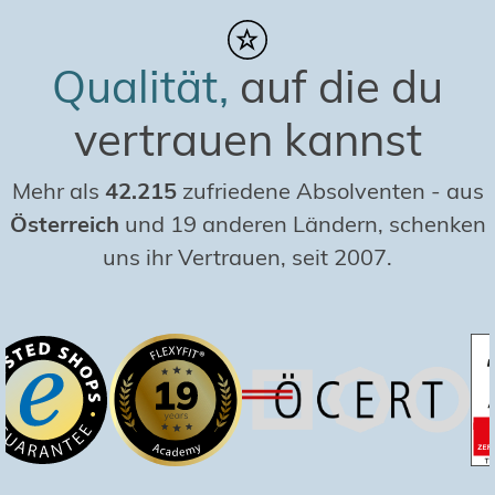
Qualität,
auf die du
vertrauen kannst
Mehr als
42.215
zufriedene Absolventen
-
aus
Österreich
und 19 anderen Ländern, schenken
uns ihr Vertrauen, seit 2007.