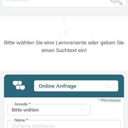
Bitte wählen Sie eine Lernvariante oder geben Sie
einen Suchtext ein!
Online Anfrage
*
Pflichtfelder
Anrede
*
Name
*