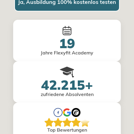
Ja, Ausbildung 100% kostenlos testen
19
Jahre Flexyfit Academy
42.215+
zufriedene Absolventen
Top Bewertungen