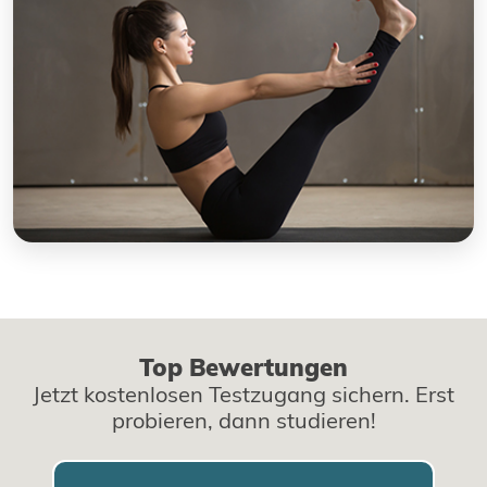
Top Bewertungen
Jetzt kostenlosen Testzugang sichern. Erst
probieren, dann studieren!