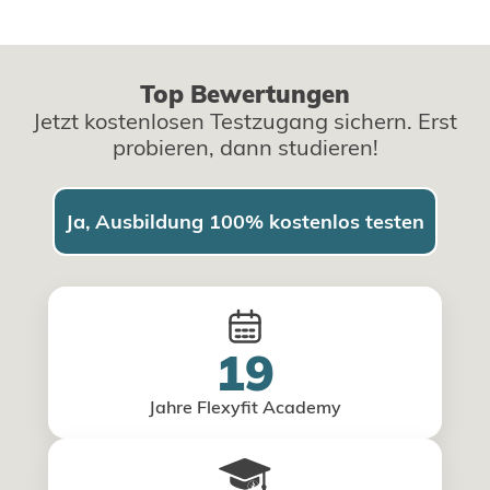
Top Bewertungen
Jetzt kostenlosen Testzugang sichern. Erst
probieren, dann studieren!
Ja, Ausbildung 100% kostenlos testen
19
Jahre Flexyfit Academy