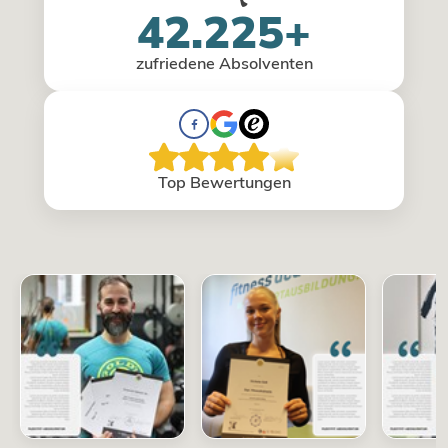
42.225+
zufriedene Absolventen
Top Bewertungen