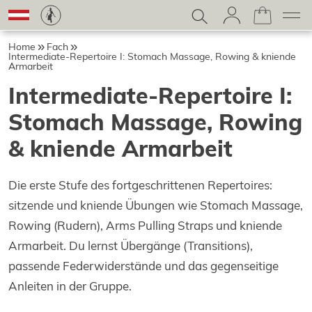
Home
Fach
Intermediate-Repertoire I: Stomach Massage, Rowing & kniende
Armarbeit
Intermediate-Repertoire I:
Stomach Massage, Rowing
& kniende Armarbeit
Die erste Stufe des fortgeschrittenen Repertoires:
sitzende und kniende Übungen wie Stomach Massage,
Rowing (Rudern), Arms Pulling Straps und kniende
Armarbeit. Du lernst Übergänge (Transitions),
passende Federwiderstände und das gegenseitige
Anleiten in der Gruppe.