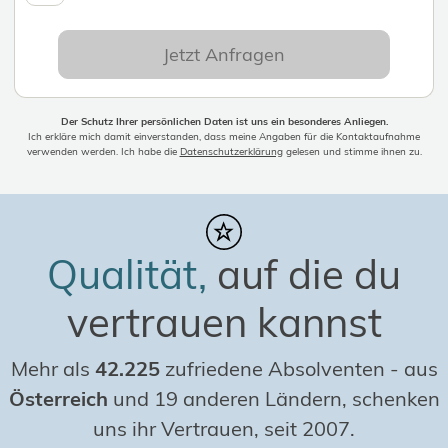
Jetzt Anfragen
Der Schutz Ihrer persönlichen Daten ist uns ein besonderes Anliegen.
Ich erkläre mich damit einverstanden, dass meine Angaben für die Kontaktaufnahme
verwenden werden. Ich habe die
Datenschutzerklärung
gelesen und stimme ihnen zu.
Qualität,
auf die du
vertrauen kannst
Mehr als
42.225
zufriedene Absolventen
-
aus
Österreich
und 19 anderen Ländern, schenken
uns ihr Vertrauen, seit 2007.