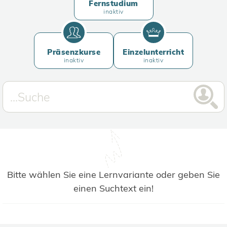
Fernstudium
inaktiv
Präsenzkurse
Einzelunterricht
inaktiv
inaktiv
Bitte wählen Sie eine Lernvariante oder geben Sie
einen Suchtext ein!