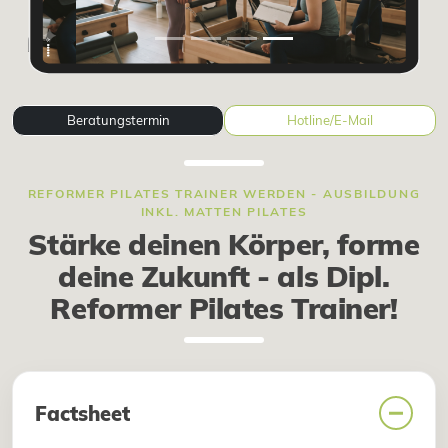
Beratungstermin
Hotline/E-Mail
REFORMER PILATES TRAINER WERDEN - AUSBILDUNG
INKL. MATTEN PILATES
Stärke deinen Körper, forme
deine Zukunft - als Dipl.
Reformer Pilates Trainer!
Factsheet