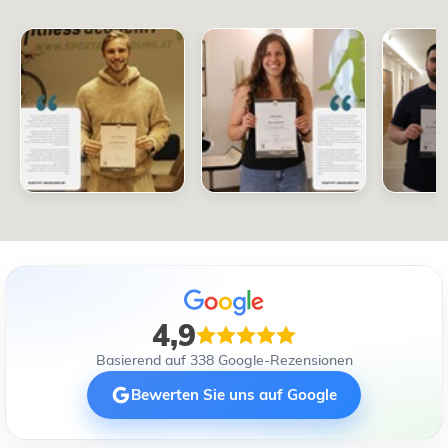
4,9
Basierend auf 338 Google-Rezensionen
Bewerten Sie uns auf Google