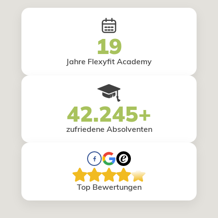
19
Jahre Flexyfit Academy
42.245+
zufriedene Absolventen
Top Bewertungen