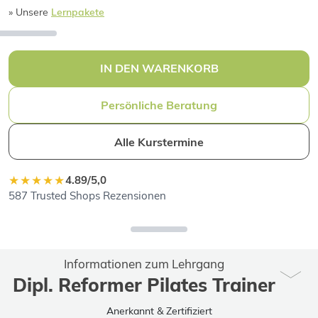
» Unsere
Lernpakete
IN DEN WARENKORB
Persönliche Beratung
Alle Kurstermine
★★★★★
4.89/5,0
587 Trusted Shops Rezensionen
Informationen zum Lehrgang
Dipl. Reformer Pilates Trainer
Anerkannt & Zertifiziert