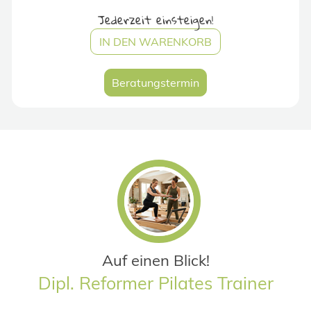
Jederzeit einsteigen!
IN DEN WARENKORB
Beratungstermin
Auf einen Blick!
Dipl. Reformer Pilates Trainer