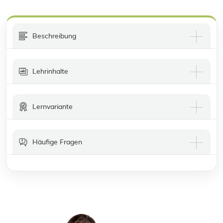
Beschreibung
Lehrinhalte
Lernvariante
Häufige Fragen