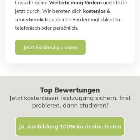
Lass dir deine
Weiterbildung fördern
und starte
jetzt durch. Wir beraten dich
kostenlos &
unverbindlich
zu deinen Fördermöglichkeiten -
telefonisch oder persönlich.
Jetzt Förderung sichern
Top Bewertungen
Jetzt kostenlosen Testzugang sichern. Erst
probieren, dann studieren!
Ja, Ausbildung 100% kostenlos testen