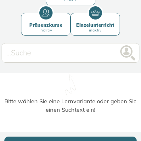
Präsenzkurse
Einzelunterricht
inaktiv
inaktiv
Bitte wählen Sie eine Lernvariante oder geben Sie
einen Suchtext ein!