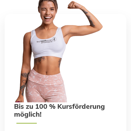
Bis zu 100 % Kursförderung
möglich!