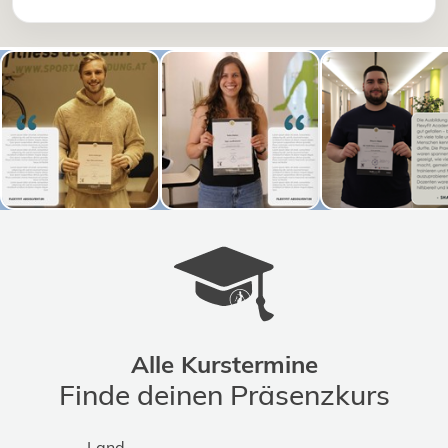
Alle Kurstermine
Finde deinen Präsenzkurs
Land