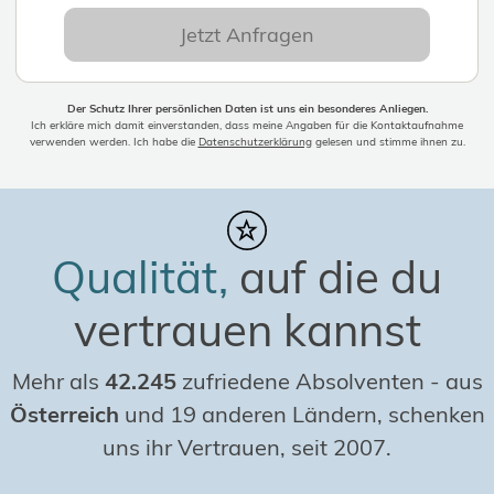
Jetzt Anfragen
Der Schutz Ihrer persönlichen Daten ist uns ein besonderes Anliegen.
Ich erkläre mich damit einverstanden, dass meine Angaben für die Kontaktaufnahme
verwenden werden. Ich habe die
Datenschutzerklärung
gelesen und stimme ihnen zu.
Qualität,
auf die du
vertrauen kannst
Mehr als
42.245
zufriedene Absolventen
-
aus
Österreich
und 19 anderen Ländern, schenken
uns ihr Vertrauen, seit 2007.