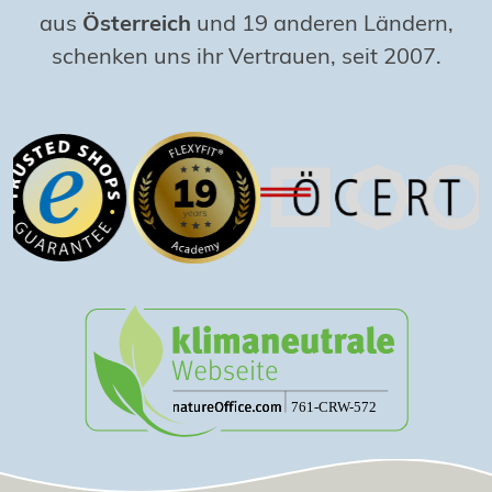
aus
Österreich
und 19 anderen Ländern,
schenken uns ihr Vertrauen, seit 2007.