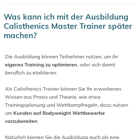
Was kann ich mit der Ausbildung
Calisthenics Master Trainer später
machen?
Die Ausbildung können Teilnehmer nutzen, um ihr
eigenes Training zu optimieren
, oder sich damit
beruflich zu etablieren.
Als Calisthenics Trainer können Sie Ihr erworbenes
Wissen aus Praxis und Theorie, wie etwa
Trainingsplanung und Wettkampfregeln, dazu nutzen
um
Kunden auf Bodyweight Wettbewerbe
vorzubereiten
.
Natürlich können Sie die Ausbildung auch als eine