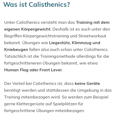
Was ist Calisthenics?
Unter Calisthenics versteht man das
Training mit dem
eigenen Körpergewicht
. Deshalb ist es auch unter den
Begriffen Körpergewichtstraining und Streetworkout
bekannt. Übungen wie
Liegestütz, Klimmzug und
Kniebeugen
fallen also auch schon unter Calisthenics.
Tatsächlich ist die Trainingsmethode allerdings für die
fortgeschritteneren Übungen bekannt, wie etwa
Human Flag oder Front Lever
.
Der Vorteil bei Calisthenics ist, dass
keine Geräte
benötigt werden und stattdessen die Umgebung in das
Training miteinbezogen wird. So werden zum Beispiel
gerne Klettergerüste auf Spielplätzen für
fortgeschrittene Übungen miteinbezogen.