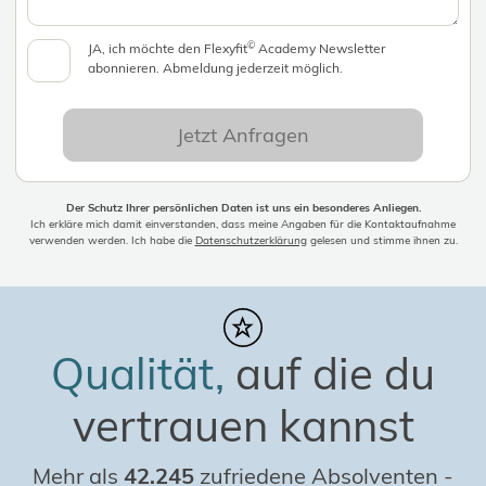
©
JA, ich möchte den Flexyfit
Academy Newsletter
abonnieren. Abmeldung jederzeit möglich.
Jetzt Anfragen
Der Schutz Ihrer persönlichen Daten ist uns ein besonderes Anliegen.
Ich erkläre mich damit einverstanden, dass meine Angaben für die Kontaktaufnahme
verwenden werden. Ich habe die
Datenschutzerklärung
gelesen und stimme ihnen zu.
Qualität,
auf die du
vertrauen kannst
Mehr als
42.245
zufriedene Absolventen
-