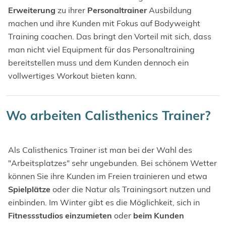
Erweiterung
zu ihrer
Personaltrainer
Ausbildung
machen und ihre Kunden mit Fokus auf Bodyweight
Training coachen. Das bringt den Vorteil mit sich, dass
man nicht viel Equipment für das Personaltraining
bereitstellen muss und dem Kunden dennoch ein
vollwertiges Workout bieten kann.
Wo arbeiten Calisthenics Trainer?
Als Calisthenics Trainer ist man bei der Wahl des
"Arbeitsplatzes" sehr ungebunden. Bei schönem Wetter
können Sie ihre Kunden im Freien trainieren und etwa
Spielplätze
oder die Natur als Trainingsort nutzen und
einbinden. Im Winter gibt es die Möglichkeit, sich in
Fitnessstudios einzumieten
oder
beim Kunden