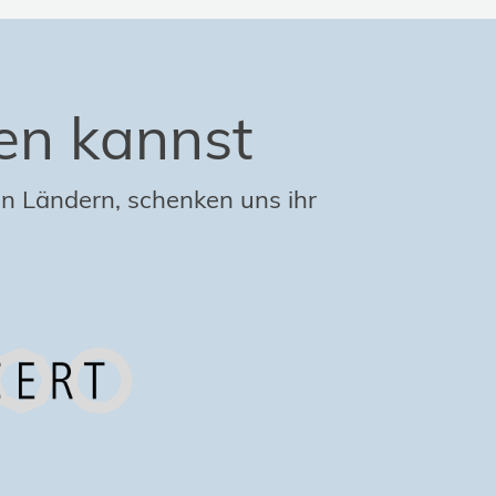
en kannst
n Ländern, schenken uns ihr