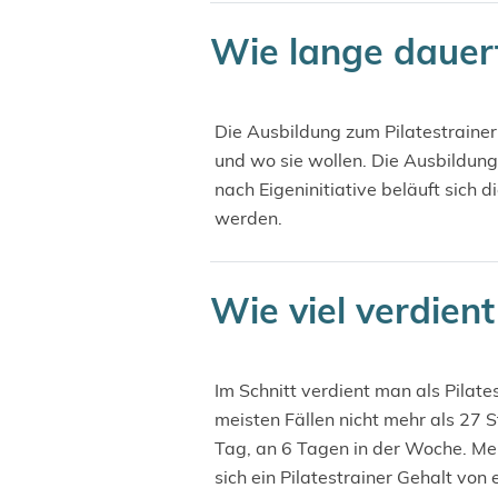
Wie lange dauert
Die Ausbildung zum Pilatestrainer
und wo sie wollen. Die Ausbildung 
nach Eigeninitiative beläuft sich 
werden.
Wie viel verdient
Im Schnitt verdient man als Pilate
meisten Fällen nicht mehr als 27 
Tag, an 6 Tagen in der Woche. Meh
sich ein Pilatestrainer Gehalt von