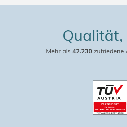
Qualität,
Mehr als
42.230
zufriedene