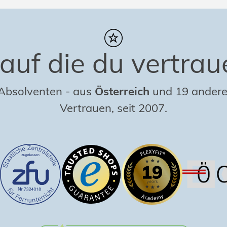
auf die du vertrau
 Absolventen
-
aus
Österreich
und 19 andere
Vertrauen, seit 2007.