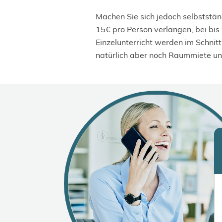
Machen Sie sich jedoch selbststän
15€ pro Person verlangen, bei bis
Einzelunterricht werden im Schnit
natürlich aber noch Raummiete un