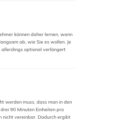
ilnehmer können daher lernen, wann
 langsam ab, wie Sie es wollen. Je
 allerdings optional verlängert
ht werden muss, dass man in den
 drei 90 Minuten Einheiten pro
h nicht vereinbar. Dadurch ergibt