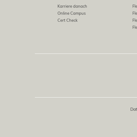
Karriere danach
Fl
Online Campus
Fl
Cert Check
Fl
Fl
Dat