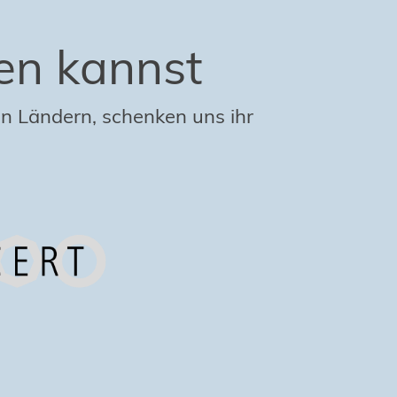
en kannst
n Ländern, schenken uns ihr