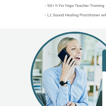
- 50+ h Yin Yoga Teacher Training
- L1 Sound Healing Practitioner wit