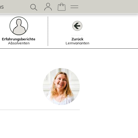
ns
Erfahrungsberichte
Zurück
Absolventen
Lernvarianten