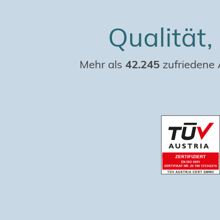
Qualität,
Mehr als
42.245
zufriedene