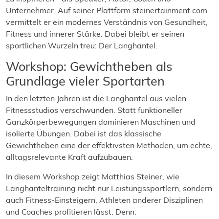
Unternehmer. Auf seiner Plattform steinertainment.com
vermittelt er ein modernes Verständnis von Gesundheit,
Fitness und innerer Stärke. Dabei bleibt er seinen
sportlichen Wurzeln treu: Der Langhantel.
Workshop: Gewichtheben als
Grundlage vieler Sportarten
In den letzten Jahren ist die Langhantel aus vielen
Fitnessstudios verschwunden. Statt funktioneller
Ganzkörperbewegungen dominieren Maschinen und
isolierte Übungen. Dabei ist das klassische
Gewichtheben eine der effektivsten Methoden, um echte,
alltagsrelevante Kraft aufzubauen.
In diesem Workshop zeigt Matthias Steiner, wie
Langhanteltraining nicht nur Leistungssportlern, sondern
auch Fitness-Einsteigern, Athleten anderer Disziplinen
und Coaches profitieren lässt. Denn: