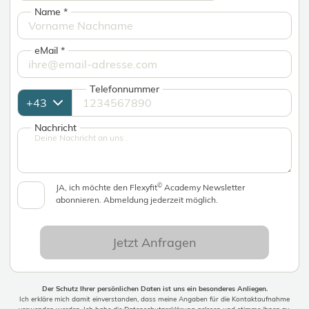
Name
*
eMail
*
Telefonnummer
Nachricht
©
JA, ich möchte den Flexyfit
Academy Newsletter
abonnieren. Abmeldung jederzeit möglich.
Jetzt Anfragen
Der Schutz Ihrer persönlichen Daten ist uns ein besonderes Anliegen.
Ich erkläre mich damit einverstanden, dass meine Angaben für die Kontaktaufnahme