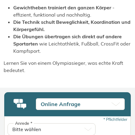
Gewichtheben trainiert den ganzen Körper
-
effizient, funktional und nachhaltig.
Die Technik schult Beweglichkeit, Koordination und
Körpergefühl.
Die Übungen übertragen sich direkt auf andere
Sportarten
wie Leichtathletik, Fußball, CrossFit oder
Kampfsport.
Lernen Sie von einem Olympiasieger, was echte Kraft
bedeutet.
Online Anfrage
*
Pflichtfelder
Anrede
*