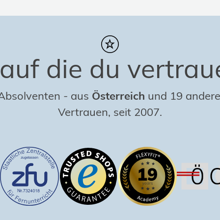
auf die du vertrau
 Absolventen
-
aus
Österreich
und 19 andere
Vertrauen, seit 2007.