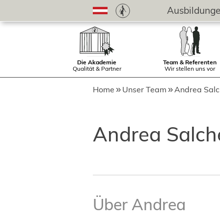
Ausbildung
Die Akademie
Team & Referenten
Qualität & Partner
Wir stellen uns vor
Home
Unser Team
Andrea Salc
Andrea Salch
Über Andrea