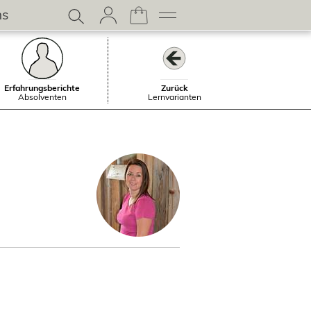
ns
Erfahrungsberichte
Zurück
Absolventen
Lernvarianten