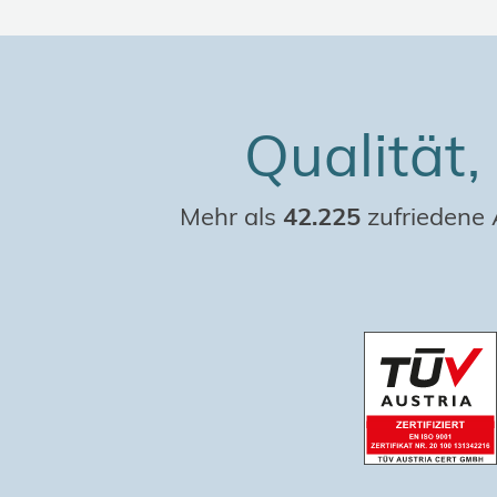
Qualität,
Mehr als
42.225
zufriedene