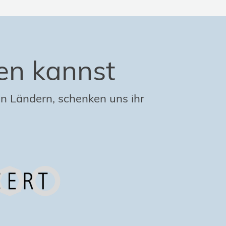
en kannst
n Ländern, schenken uns ihr