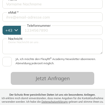
eMail
*
Telefonnummer
Nachricht
©
JA, ich möchte den Flexyfit
Academy Newsletter abonnieren.
Abmeldung jederzeit möglich.
Jetzt Anfragen
Der Schutz Ihrer persönlichen Daten ist uns ein besonderes Anliegen.
Ich erkläre mich damit einverstanden, dass meine Angaben für die Kontaktaufnahme
verwenden werden. Ich habe die
Datenschutzerklärung
gelesen und stimme ihnen zu.