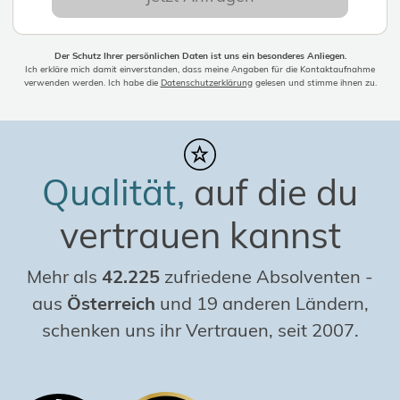
Der Schutz Ihrer persönlichen Daten ist uns ein besonderes Anliegen.
Ich erkläre mich damit einverstanden, dass meine Angaben für die Kontaktaufnahme
verwenden werden. Ich habe die
Datenschutzerklärung
gelesen und stimme ihnen zu.
Qualität,
auf die du
vertrauen kannst
Mehr als
42.225
zufriedene Absolventen
-
aus
Österreich
und 19 anderen Ländern,
schenken uns ihr Vertrauen, seit 2007.