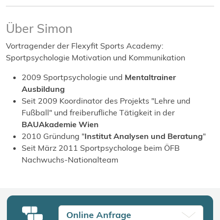
Über Simon
Vortragender der Flexyfit Sports Academy:
Sportpsychologie Motivation und Kommunikation
2009 Sportpsychologie und
Mentaltrainer
Ausbildung
Seit 2009 Koordinator des Projekts "Lehre und
Fußball" und freiberufliche Tätigkeit in der
BAUAkademie Wien
2010 Gründung "
Institut Analysen und Beratung
"
Seit März 2011 Sportpsychologe beim ÖFB
Nachwuchs-Nationalteam
Online Anfrage