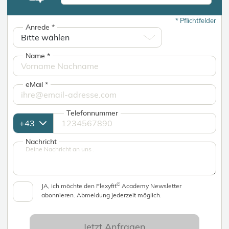
*
Pflichtfelder
Anrede
*
Name
*
eMail
*
Telefonnummer
Nachricht
©
JA, ich möchte den Flexyfit
Academy Newsletter
abonnieren. Abmeldung jederzeit möglich.
Jetzt Anfragen