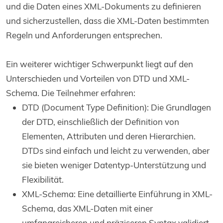
und die Daten eines XML-Dokuments zu definieren
und sicherzustellen, dass die XML-Daten bestimmten
Regeln und Anforderungen entsprechen.
Ein weiterer wichtiger Schwerpunkt liegt auf den
Unterschieden und Vorteilen von DTD und XML-
Schema. Die Teilnehmer erfahren:
DTD (Document Type Definition): Die Grundlagen
der DTD, einschließlich der Definition von
Elementen, Attributen und deren Hierarchien.
DTDs sind einfach und leicht zu verwenden, aber
sie bieten weniger Datentyp-Unterstützung und
Flexibilität.
XML-Schema: Eine detaillierte Einführung in XML-
Schema, das XML-Daten mit einer
umfangreicheren und präziseren Syntax validiert.