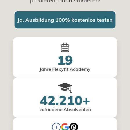
probieren, dann studieren!
Ja, Ausbildung 100% kostenlos testen
19
Jahre Flexyfit Academy
42.210+
zufriedene Absolventen