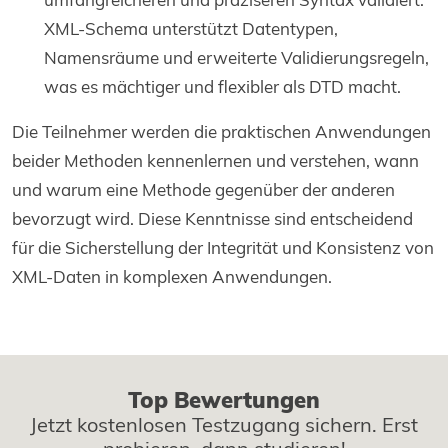
XML-Schema unterstützt Datentypen,
Namensräume und erweiterte Validierungsregeln,
was es mächtiger und flexibler als DTD macht.
Die Teilnehmer werden die praktischen Anwendungen
beider Methoden kennenlernen und verstehen, wann
und warum eine Methode gegenüber der anderen
bevorzugt wird. Diese Kenntnisse sind entscheidend
für die Sicherstellung der Integrität und Konsistenz von
XML-Daten in komplexen Anwendungen.
Top Bewertungen
Jetzt kostenlosen Testzugang sichern. Erst