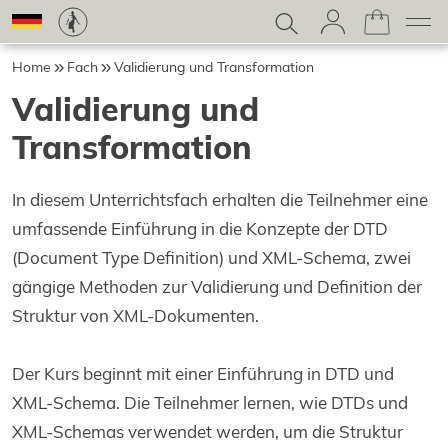
Home
Fach
Validierung und Transformation
Validierung und
Transformation
In diesem Unterrichtsfach erhalten die Teilnehmer eine
umfassende Einführung in die Konzepte der DTD
(Document Type Definition) und XML-Schema, zwei
gängige Methoden zur Validierung und Definition der
Struktur von XML-Dokumenten.
Der Kurs beginnt mit einer Einführung in DTD und
XML-Schema. Die Teilnehmer lernen, wie DTDs und
XML-Schemas verwendet werden, um die Struktur