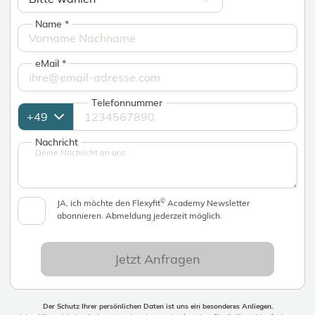
Name
*
eMail
*
Telefonnummer
Nachricht
©
JA, ich möchte den Flexyfit
Academy Newsletter
abonnieren. Abmeldung jederzeit möglich.
Jetzt Anfragen
Der Schutz Ihrer persönlichen Daten ist uns ein besonderes Anliegen.