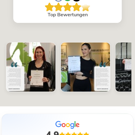
Top Bewertungen
4,9