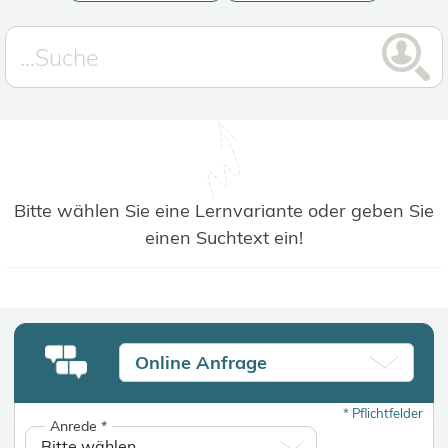
Bitte wählen Sie eine Lernvariante oder geben Sie
einen Suchtext ein!
Online Anfrage
*
Pflichtfelder
Anrede
*