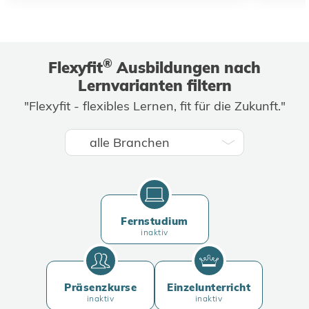
®
Flexyfit
Ausbildungen nach
Lernvarianten filtern
"Flexyfit - flexibles Lernen, fit für die Zukunft."
Fernstudium
inaktiv
Präsenzkurse
Einzelunterricht
inaktiv
inaktiv