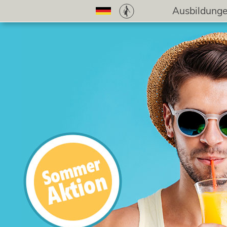
Ausbildung