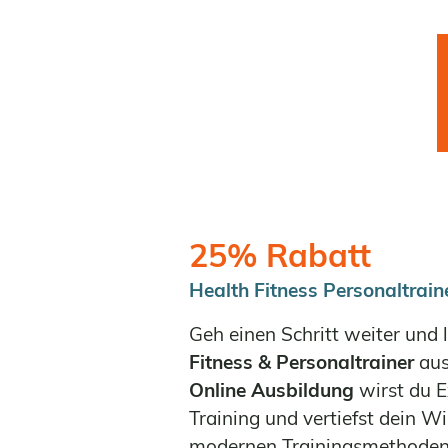
25% Rabatt
Health Fitness Personaltrain
Geh einen Schritt weiter und
Fitness & Personaltrainer
aus
Online Ausbildung
wirst du E
Training und vertiefst dein W
modernen Trainingsmethoden