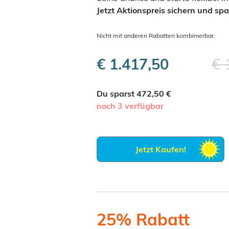
Jetzt Aktionspreis sichern und spa
Nicht mit anderen Rabatten kombinierbar.
€ 1.417,50
€ 
Du sparst 472,50 €
noch 3 verfügbar
Jetzt Kaufen!
25% Rabatt