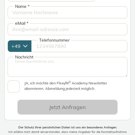
Name
*
eMail
*
Telefonnummer
Nachricht
©
JA, ich möchte den Flexyfit
Academy Newsletter
abonnieren. Abmeldung jederzeit möglich.
Jetzt Anfragen
Der Schutz Ihrer persönlichen Daten ist uns ein besonderes Anliegen.
Ich erkläre mich damit einverstanden, dass meine Angaben für die Kontaktaufnahme