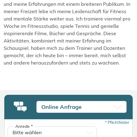
und meine Erfahrungen mit einem breiteren Publikum. In
meiner Freizeit lebe ich meine Leidenschaft für Fitness
und mentale Stärke weiter aus. Ich trainiere viermal pro
Woche im Fitnessstudio, spiele Tennis und genieße
inspirierende Filme, Bücher und Gespräche. Diese
Aktivitäten, kombiniert mit meiner Erfahrung im
Schauspiel, haben mich zu dem Trainer und Dozenten
gemacht, der ich heute bin – immer bereit, mich selbst
und andere herauszufordern und stets zu wachsen.
Online Anfrage
*
Pflichtfelder
Anrede
*