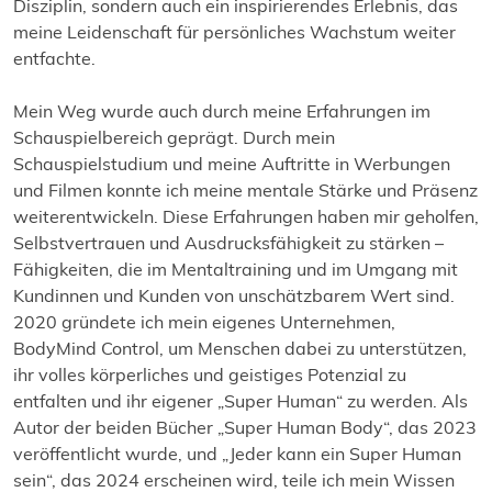
Disziplin, sondern auch ein inspirierendes Erlebnis, das
meine Leidenschaft für persönliches Wachstum weiter
entfachte.
Mein Weg wurde auch durch meine Erfahrungen im
Schauspielbereich geprägt. Durch mein
Schauspielstudium und meine Auftritte in Werbungen
und Filmen konnte ich meine mentale Stärke und Präsenz
weiterentwickeln. Diese Erfahrungen haben mir geholfen,
Selbstvertrauen und Ausdrucksfähigkeit zu stärken –
Fähigkeiten, die im Mentaltraining und im Umgang mit
Kundinnen und Kunden von unschätzbarem Wert sind.
2020 gründete ich mein eigenes Unternehmen,
BodyMind Control, um Menschen dabei zu unterstützen,
ihr volles körperliches und geistiges Potenzial zu
entfalten und ihr eigener „Super Human“ zu werden. Als
Autor der beiden Bücher „Super Human Body“, das 2023
veröffentlicht wurde, und „Jeder kann ein Super Human
sein“, das 2024 erscheinen wird, teile ich mein Wissen