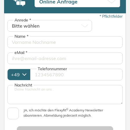
Online Anfrage
*
Pflichtfelder
Anrede
*
Name
*
eMail
*
Telefonnummer
Nachricht
©
JA, ich möchte den Flexyfit
Academy Newsletter
abonnieren. Abmeldung jederzeit möglich.