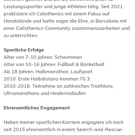
Leistungssportler und junge Athleten tätig. Seit 2021
praktiziere ich Calisthenics mit einem Fokus auf
Handstände und hatte sogar die Ehre, in Barcelona mit
einer Calisthenics-Community zusammenzuarbeiten und
zu unterrichten.
Sportliche Erfolge
Alter von 7-10 Jahren: Schwimmen
Alter von 10-16 Jahren: Fußball & Basketball
Ab 18 Jahren: Halbmarathon, Laufsport
2010: Erste Halbdistanz-Ironman 70.3
2010-2018: Teilnahme an zahlreichen Triathlons,
Ultramarathons und Hindernisläufen
Ehrenamtliches Engagement
Neben meiner sportlichen Karriere engagiere ich mich
seit 2015 ehrenamtlich in einem Search-and-Rescue-