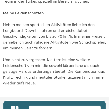
Team in der Türkei, speziell im Bereich Tauchen.
Meine Leidenschaften
Neben meinen sportlichen Aktivitäten liebe ich das
Longboard-Downhillfahren und erreiche dabei
Geschwindigkeiten von bis zu 70 km/h. In meiner Freizeit
genieße ich auch ruhigere Aktivitäten wie Schachspielen,
um meinen Geist zu fordern.
Und nicht zu vergessen: Klettern ist eine weitere
Leidenschaft von mir, die sowohl körperliche als auch
geistige Herausforderungen bietet. Die Kombination aus
Kraft, Technik und mentaler Stärke fasziniert mich immer
wieder aufs Neue.