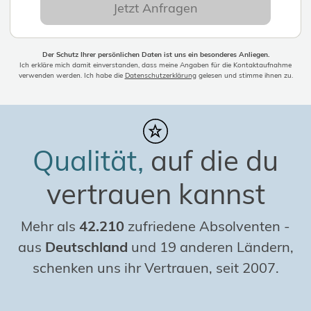
Jetzt Anfragen
Der Schutz Ihrer persönlichen Daten ist uns ein besonderes Anliegen.
Ich erkläre mich damit einverstanden, dass meine Angaben für die Kontaktaufnahme
verwenden werden. Ich habe die
Datenschutzerklärung
gelesen und stimme ihnen zu.
Qualität,
auf die du
vertrauen kannst
Mehr als
42.210
zufriedene Absolventen
-
aus
Deutschland
und 19 anderen Ländern,
schenken uns ihr Vertrauen, seit 2007.