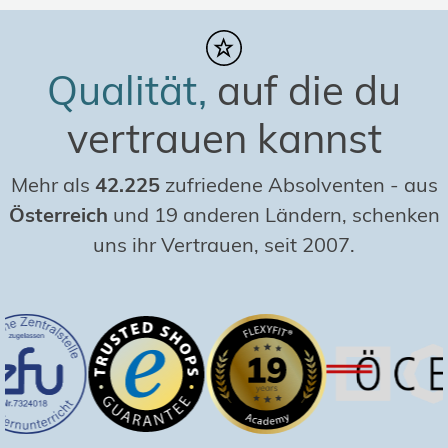
Qualität,
auf die du
vertrauen kannst
Mehr als
42.225
zufriedene Absolventen
-
aus
Österreich
und 19 anderen Ländern, schenken
uns ihr Vertrauen, seit 2007.