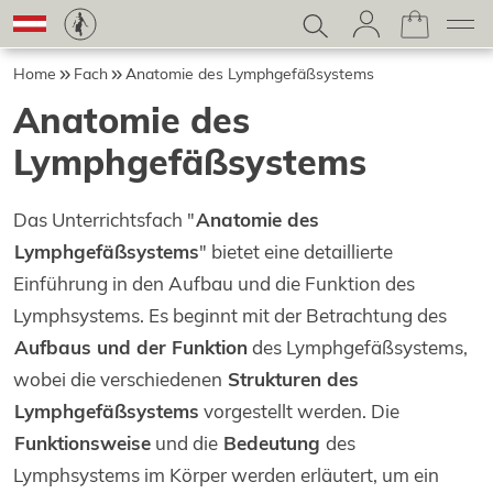
Home
Fach
Anatomie des Lymphgefäßsystems
Anatomie des
Lymphgefäßsystems
Das Unterrichtsfach "
Anatomie des
Lymphgefäßsystems
" bietet eine detaillierte
Einführung in den Aufbau und die Funktion des
Lymphsystems. Es beginnt mit der Betrachtung des
Aufbaus und der Funktion
des Lymphgefäßsystems,
wobei die verschiedenen
Strukturen des
Lymphgefäßsystems
vorgestellt werden. Die
Funktionsweise
und die
Bedeutung
des
Lymphsystems im Körper werden erläutert, um ein