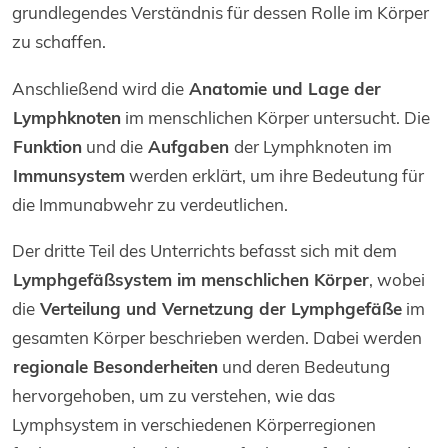
grundlegendes Verständnis für dessen Rolle im Körper
zu schaffen.
Anschließend wird die
Anatomie und Lage der
Lymphknoten
im menschlichen Körper untersucht. Die
Funktion
und die
Aufgaben
der Lymphknoten im
Immunsystem
werden erklärt, um ihre Bedeutung für
die Immunabwehr zu verdeutlichen.
Der dritte Teil des Unterrichts befasst sich mit dem
Lymphgefäßsystem im menschlichen Körper
, wobei
die
Verteilung und Vernetzung der Lymphgefäße
im
gesamten Körper beschrieben werden. Dabei werden
regionale Besonderheiten
und deren Bedeutung
hervorgehoben, um zu verstehen, wie das
Lymphsystem in verschiedenen Körperregionen