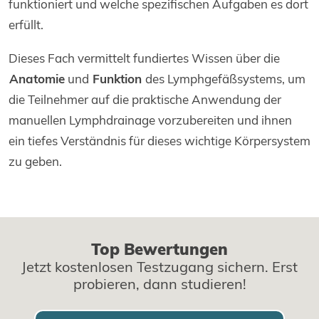
funktioniert und welche spezifischen Aufgaben es dort
erfüllt.
Dieses Fach vermittelt fundiertes Wissen über die
Anatomie
und
Funktion
des Lymphgefäßsystems, um
die Teilnehmer auf die praktische Anwendung der
manuellen Lymphdrainage vorzubereiten und ihnen
ein tiefes Verständnis für dieses wichtige Körpersystem
zu geben.
Top Bewertungen
Jetzt kostenlosen Testzugang sichern. Erst
probieren, dann studieren!