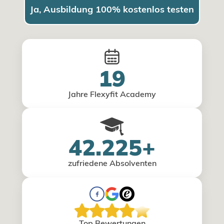
Ja, Ausbildung 100% kostenlos testen
19
Jahre Flexyfit Academy
42.225+
zufriedene Absolventen
Top Bewertungen