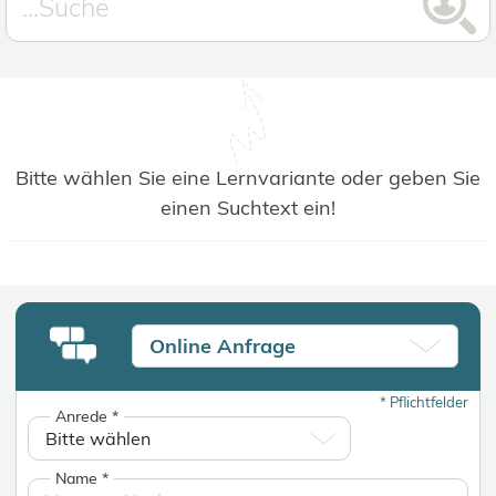
Bitte wählen Sie eine Lernvariante oder geben Sie
einen Suchtext ein!
Online Anfrage
*
Pflichtfelder
Anrede
*
Name
*