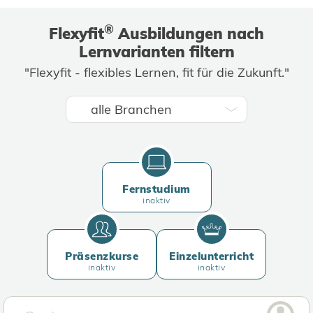
®
Flexyfit
Ausbildungen nach
Lernvarianten filtern
"Flexyfit - flexibles Lernen, fit für die Zukunft."
Fernstudium
inaktiv
Präsenzkurse
Einzelunterricht
inaktiv
inaktiv