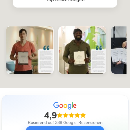
4,9
Basierend auf 338 Google-Rezensionen