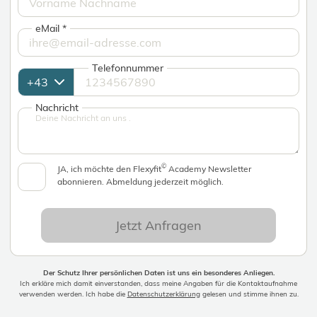
eMail
*
Telefonnummer
Nachricht
©
JA, ich möchte den Flexyfit
Academy Newsletter
abonnieren. Abmeldung jederzeit möglich.
Jetzt Anfragen
Der Schutz Ihrer persönlichen Daten ist uns ein besonderes Anliegen.
Ich erkläre mich damit einverstanden, dass meine Angaben für die Kontaktaufnahme
verwenden werden. Ich habe die
Datenschutzerklärung
gelesen und stimme ihnen zu.