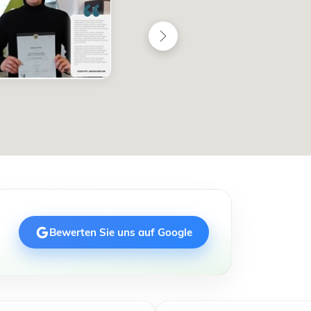
Bewerten Sie uns auf Google