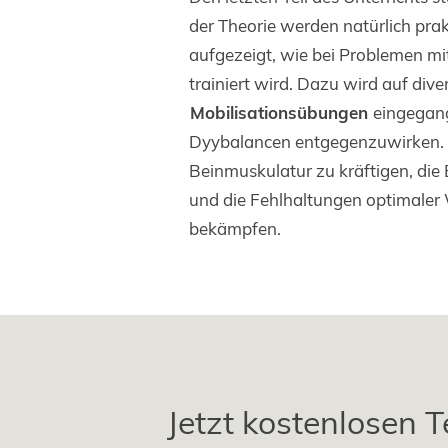
der Theorie werden natürlich prak
aufgezeigt, wie bei Problemen mi
trainiert wird. Dazu wird auf div
Mobilisationsübungen
eingegan
Dyybalancen entgegenzuwirken. Da
Beinmuskulatur zu kräftigen, die 
und die Fehlhaltungen optimaler 
bekämpfen.
Jetzt kostenlosen T