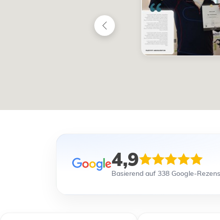
4,9
Basierend auf 338 Google-Rezen