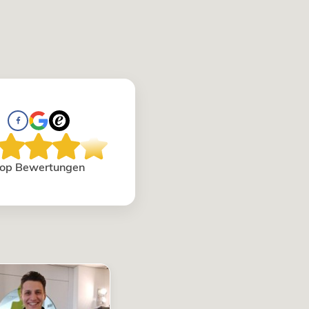
op Bewertungen