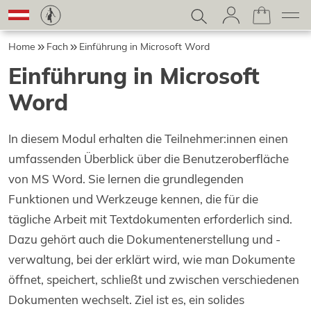
Home
Fach
Einführung in Microsoft Word
Einführung in Microsoft
Word
In diesem Modul erhalten die Teilnehmer:innen einen
umfassenden Überblick über die Benutzeroberfläche
von MS Word. Sie lernen die grundlegenden
Funktionen und Werkzeuge kennen, die für die
tägliche Arbeit mit Textdokumenten erforderlich sind.
Dazu gehört auch die Dokumentenerstellung und -
verwaltung, bei der erklärt wird, wie man Dokumente
öffnet, speichert, schließt und zwischen verschiedenen
Dokumenten wechselt. Ziel ist es, ein solides