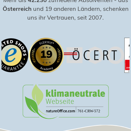
Österreich
und 19 anderen Ländern, schenken
uns ihr Vertrauen, seit 2007.