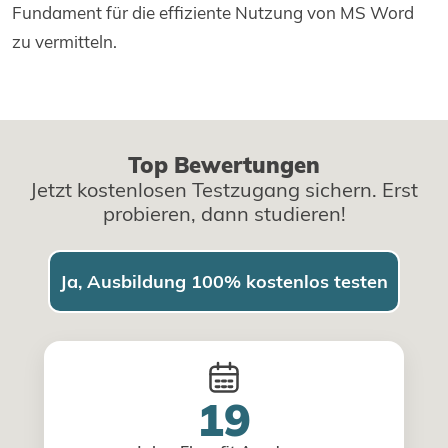
Fundament für die effiziente Nutzung von MS Word
zu vermitteln.
Top Bewertungen
Jetzt kostenlosen Testzugang sichern. Erst
probieren, dann studieren!
Ja, Ausbildung 100% kostenlos testen
19