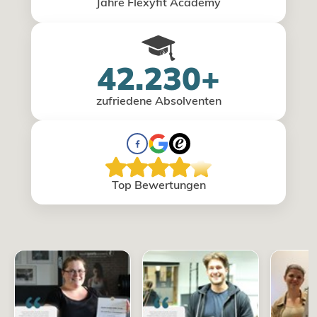
Jahre Flexyfit Academy
42.230+
zufriedene Absolventen
Top Bewertungen