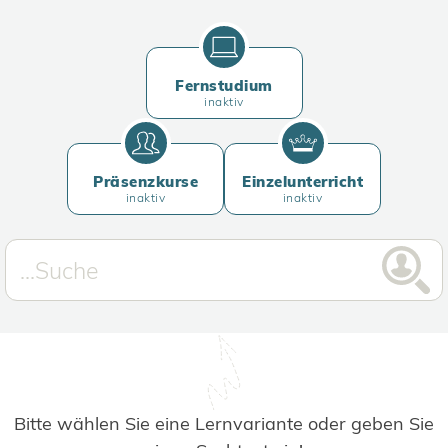
Fernstudium
inaktiv
Präsenzkurse
Einzelunterricht
inaktiv
inaktiv
Bitte wählen Sie eine Lernvariante oder geben Sie