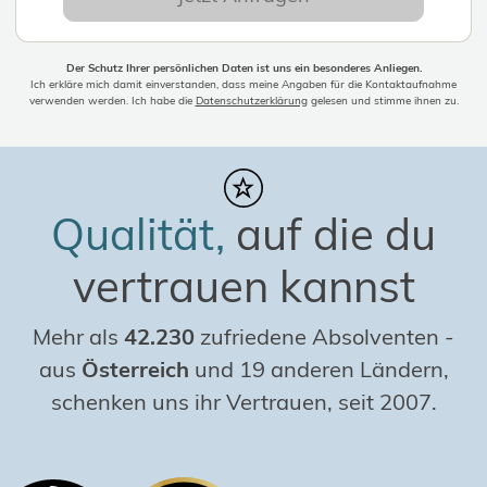
Der Schutz Ihrer persönlichen Daten ist uns ein besonderes Anliegen.
Ich erkläre mich damit einverstanden, dass meine Angaben für die Kontaktaufnahme
verwenden werden. Ich habe die
Datenschutzerklärung
gelesen und stimme ihnen zu.
Qualität,
auf die du
vertrauen kannst
Mehr als
42.230
zufriedene Absolventen
-
aus
Österreich
und 19 anderen Ländern,
schenken uns ihr Vertrauen, seit 2007.