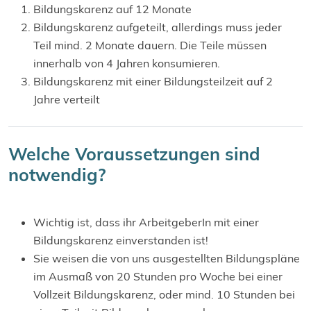
Bildungskarenz auf 12 Monate
Bildungskarenz aufgeteilt, allerdings muss jeder
Teil mind. 2 Monate dauern. Die Teile müssen
innerhalb von 4 Jahren konsumieren.
Bildungskarenz mit einer Bildungsteilzeit auf 2
Jahre verteilt
Welche Voraussetzungen sind
notwendig?
Wichtig ist, dass ihr ArbeitgeberIn mit einer
Bildungskarenz einverstanden ist!
Sie weisen die von uns ausgestellten Bildungspläne
im Ausmaß von 20 Stunden pro Woche bei einer
Vollzeit Bildungskarenz, oder mind. 10 Stunden bei