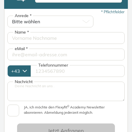
*
Pflichtfelder
Anrede
*
Name
*
eMail
*
Telefonnummer
Nachricht
©
JA, ich möchte den Flexyfit
Academy Newsletter
abonnieren. Abmeldung jederzeit möglich.
Jetzt Anfragen