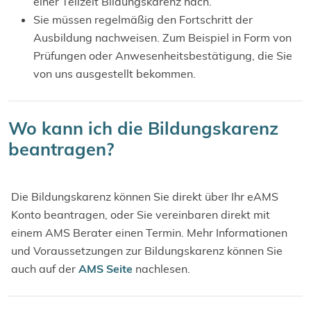
einer Teilzeit Bildungskarenz nach.
Sie müssen regelmäßig den Fortschritt der
Ausbildung nachweisen. Zum Beispiel in Form von
Prüfungen oder Anwesenheitsbestätigung, die Sie
von uns ausgestellt bekommen.
Wo kann ich die Bildungskarenz
beantragen?
Die Bildungskarenz können Sie direkt über Ihr eAMS
Konto beantragen, oder Sie vereinbaren direkt mit
einem AMS Berater einen Termin. Mehr Informationen
und Voraussetzungen zur Bildungskarenz können Sie
auch auf der
AMS Seite
nachlesen.