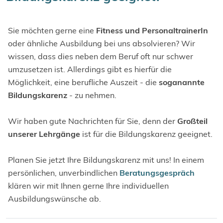
Sie möchten gerne eine
Fitness und PersonaltrainerIn
oder ähnliche Ausbildung bei uns absolvieren? Wir
wissen, dass dies neben dem Beruf oft nur schwer
umzusetzen ist. Allerdings gibt es hierfür die
Möglichkeit, eine berufliche Auszeit - die
soganannte
Bildungskarenz
- zu nehmen.
Wir haben gute Nachrichten für Sie, denn der
Großteil
unserer Lehrgänge
ist für die Bildungskarenz geeignet.
Planen Sie jetzt Ihre Bildungskarenz mit uns! In einem
persönlichen, unverbindlichen
Beratungsgespräch
klären wir mit Ihnen gerne Ihre individuellen
Ausbildungswünsche ab.