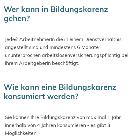
Wer kann in Bildungskarenz
gehen?
Jede/r ArbeitnehmerIn die in einem Dienstverhältnis
angestellt sind und mindestens 6 Monate
ununterbrochen arbeitslosenversicherungspflichtig bei
Ihrem ArbeitgeberIn beschäftigt.
Wie kann eine Bildungskarenz
konsumiert werden?
Sie können Ihre Bildungskarenz von maximal 1 Jahr
innerhalb von 4 Jahren konsumieren - es gibt 3
Möglichkeiten: