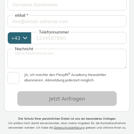
eMail
*
Telefonnummer
Nachricht
©
JA, ich möchte den Flexyfit
Academy Newsletter
abonnieren. Abmeldung jederzeit möglich.
Jetzt Anfragen
Der Schutz Ihrer persönlichen Daten ist uns ein besonderes Anliegen.
Ich erkläre mich damit einverstanden, dass meine Angaben für die Kontaktaufnahme
verwenden werden. Ich habe die
Datenschutzerklärung
gelesen und stimme ihnen zu.