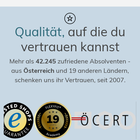
Qualität,
auf die du
vertrauen kannst
Mehr als
42.245
zufriedene Absolventen
-
aus
Österreich
und 19 anderen Ländern,
schenken uns ihr Vertrauen, seit 2007.