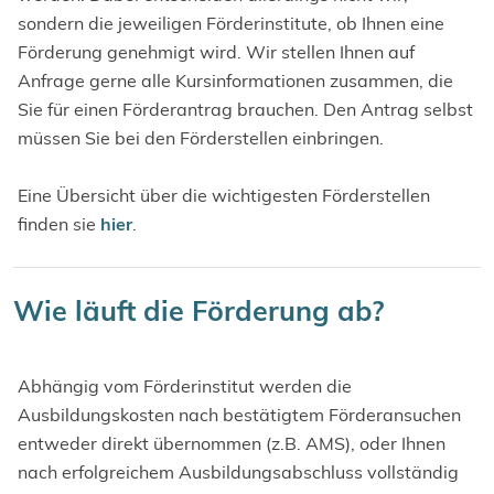
sondern die jeweiligen Förderinstitute, ob Ihnen eine
Förderung genehmigt wird. Wir stellen Ihnen auf
Anfrage gerne alle Kursinformationen zusammen, die
Sie für einen Förderantrag brauchen. Den Antrag selbst
müssen Sie bei den Förderstellen einbringen.
Eine Übersicht über die wichtigesten Förderstellen
finden sie
hier
.
Wie läuft die Förderung ab?
Abhängig vom Förderinstitut werden die
Ausbildungskosten nach bestätigtem Förderansuchen
entweder direkt übernommen (z.B. AMS), oder Ihnen
nach erfolgreichem Ausbildungsabschluss vollständig