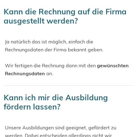
Kann die Rechnung auf die Firma
ausgestellt werden?
Ja natürlich das ist möglich, einfach die
Rechnungsdaten der Firma bekannt geben.
Wir fertigen die Rechnung dann mit den
gewünschten
Rechnungsdaten
an.
Kann ich mir die Ausbildung
fördern lassen?
Unsere Ausbildungen sind geeignet, gefördert zu
werden. Dabei entscheiden allerdings nicht wir,