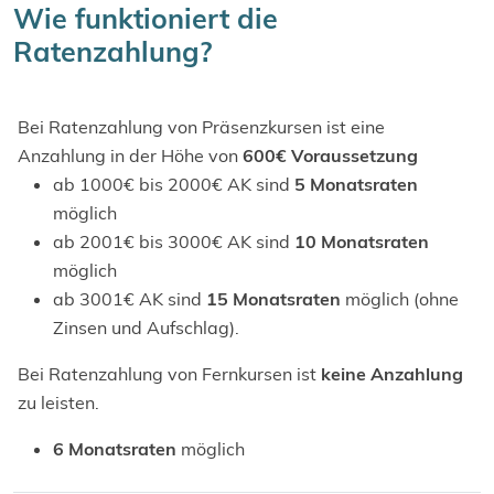
Wie funktioniert die
Ratenzahlung?
Bei Ratenzahlung von Präsenzkursen ist eine
Anzahlung in der Höhe von
600€ Voraussetzung
ab 1000€ bis 2000€ AK sind
5 Monatsraten
möglich
ab 2001€ bis 3000€ AK sind
10 Monatsraten
möglich
ab 3001€ AK sind
15 Monatsraten
möglich (ohne
Zinsen und Aufschlag).
Bei Ratenzahlung von Fernkursen ist
keine Anzahlung
zu leisten.
6 Monatsraten
möglich