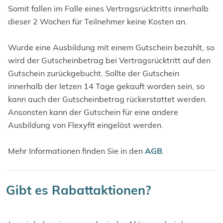
Somit fallen im Falle eines Vertragsrücktritts innerhalb
dieser 2 Wochen für Teilnehmer keine Kosten an.
Wurde eine Ausbildung mit einem Gutschein bezahlt, so
wird der Gutscheinbetrag bei Vertragsrücktritt auf den
Gutschein zurückgebucht. Sollte der Gutschein
innerhalb der letzen 14 Tage gekauft worden sein, so
kann auch der Gutscheinbetrag rückerstattet werden.
Ansonsten kann der Gutschein für eine andere
Ausbildung von Flexyfit eingelöst werden.
Mehr Informationen finden Sie in den
AGB
.
Gibt es Rabattaktionen?