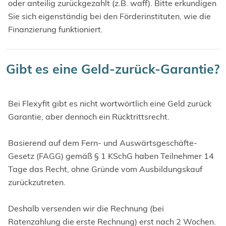
oder anteilig zurückgezahlt (z.B. waff). Bitte erkundigen
Sie sich eigenständig bei den Förderinstituten, wie die
Finanzierung funktioniert.
Gibt es eine Geld-zurück-Garantie?
Bei Flexyfit gibt es nicht wortwörtlich eine Geld zurück
Garantie, aber dennoch ein Rücktrittsrecht.
Basierend auf dem Fern- und Auswärtsgeschäfte-
Gesetz (FAGG) gemäß § 1 KSchG haben Teilnehmer 14
Tage das Recht, ohne Gründe vom Ausbildungskauf
zurückzutreten.
Deshalb versenden wir die Rechnung (bei
Ratenzahlung die erste Rechnung) erst nach 2 Wochen.