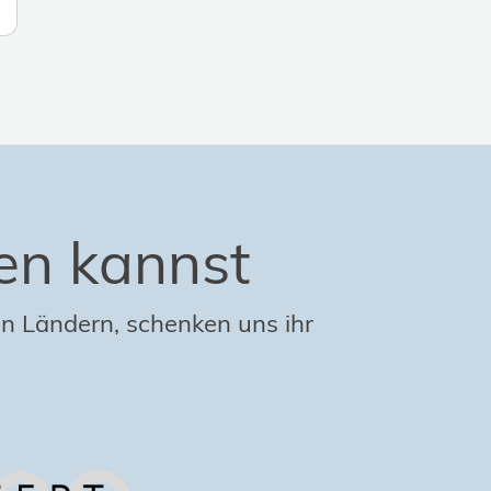
en kannst
n Ländern, schenken uns ihr