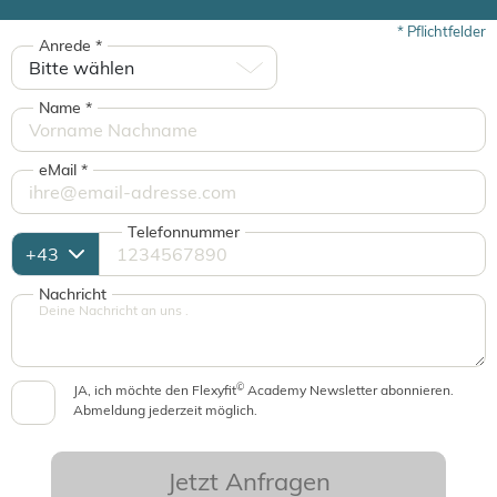
*
Pflichtfelder
Anrede
*
Name
*
eMail
*
Telefonnummer
Nachricht
©
JA, ich möchte den Flexyfit
Academy Newsletter abonnieren.
Abmeldung jederzeit möglich.
Jetzt Anfragen