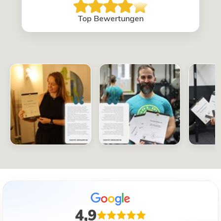
Top Bewertungen
4,9