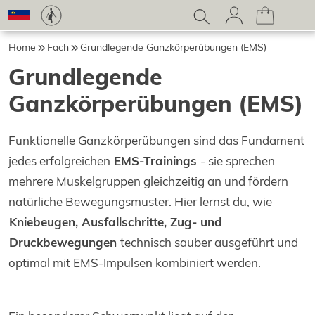
Home
Fach
Grundlegende Ganzkörperübungen (EMS)
Grundlegende
Ganzkörperübungen (EMS)
Funktionelle Ganzkörperübungen sind das Fundament
jedes erfolgreichen
EMS-Trainings
- sie sprechen
mehrere Muskelgruppen gleichzeitig an und fördern
natürliche Bewegungsmuster. Hier lernst du, wie
Kniebeugen, Ausfallschritte, Zug- und
Druckbewegungen
technisch sauber ausgeführt und
optimal mit EMS-Impulsen kombiniert werden.