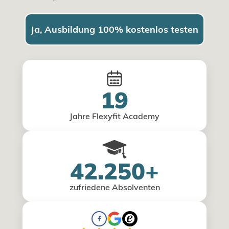
Ja, Ausbildung 100% kostenlos testen
19
Jahre Flexyfit Academy
42.250+
zufriedene Absolventen