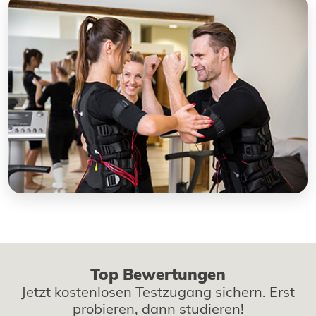
Top Bewertungen
Jetzt kostenlosen Testzugang sichern. Erst
probieren, dann studieren!