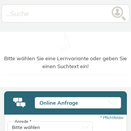
Bitte wählen Sie eine Lernvariante oder geben Sie
einen Suchtext ein!
Online Anfrage
*
Pflichtfelder
Anrede
*