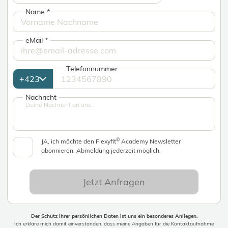
Name
*
eMail
*
Telefonnummer
Nachricht
©
JA, ich möchte den Flexyfit
Academy Newsletter
abonnieren. Abmeldung jederzeit möglich.
Jetzt Anfragen
Der Schutz Ihrer persönlichen Daten ist uns ein besonderes Anliegen.
Ich erkläre mich damit einverstanden, dass meine Angaben für die Kontaktaufnahme