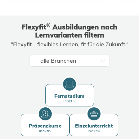
®
Flexyfit
Ausbildungen nach
Lernvarianten filtern
"Flexyfit - flexibles Lernen, fit für die Zukunft."
Fernstudium
inaktiv
Präsenzkurse
Einzelunterricht
inaktiv
inaktiv