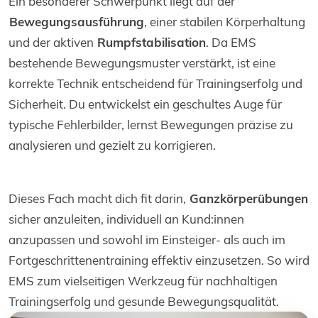
Ein besonderer Schwerpunkt liegt auf der
Bewegungsausführung
, einer stabilen Körperhaltung
und der aktiven
Rumpfstabilisation
. Da EMS
bestehende Bewegungsmuster verstärkt, ist eine
korrekte Technik entscheidend für Trainingserfolg und
Sicherheit. Du entwickelst ein geschultes Auge für
typische Fehlerbilder, lernst Bewegungen präzise zu
analysieren und gezielt zu korrigieren.
Dieses Fach macht dich fit darin,
Ganzkörperübungen
sicher anzuleiten, individuell an Kund:innen
anzupassen und sowohl im Einsteiger- als auch im
Fortgeschrittenentraining effektiv einzusetzen. So wird
EMS zum vielseitigen Werkzeug für nachhaltigen
Trainingserfolg und gesunde Bewegungsqualität.