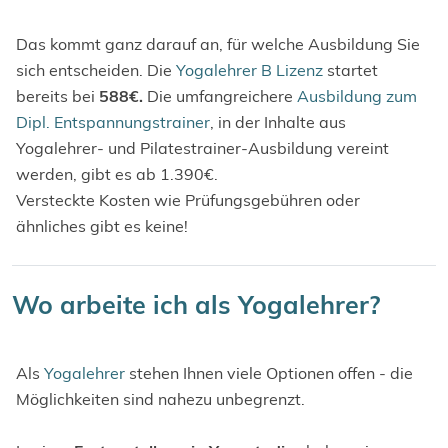
Das kommt ganz darauf an, für welche Ausbildung Sie
sich entscheiden. Die
Yogalehrer B Lizenz
startet
bereits bei
588€.
Die umfangreichere
Ausbildung zum
Dipl. Entspannungstrainer
, in der Inhalte aus
Yogalehrer- und Pilatestrainer-Ausbildung vereint
werden, gibt es ab 1.390€.
Versteckte Kosten wie Prüfungsgebühren oder
ähnliches gibt es keine!
Wo arbeite ich als Yogalehrer?
Als
Yogalehrer
stehen Ihnen viele Optionen offen - die
Möglichkeiten sind nahezu unbegrenzt.