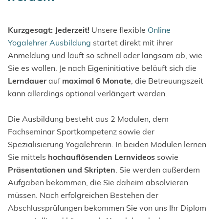
Kurzgesagt: Jederzeit!
Unsere flexible
Online
Yogalehrer Ausbildung
startet direkt mit ihrer
Anmeldung und läuft so schnell oder langsam ab, wie
Sie es wollen. Je nach Eigeninitiative beläuft sich die
Lerndauer
auf
maximal 6 Monate
, die Betreuungszeit
kann allerdings optional verlängert werden.
Die Ausbildung besteht aus 2 Modulen, dem
Fachseminar Sportkompetenz sowie der
Spezialisierung Yogalehrerin. In beiden Modulen lernen
Sie mittels
hochauflösenden Lernvideos
sowie
Präsentationen und Skripten
. Sie werden außerdem
Aufgaben bekommen, die Sie daheim absolvieren
müssen. Nach erfolgreichen Bestehen der
Abschlussprüfungen bekommen Sie von uns Ihr Diplom