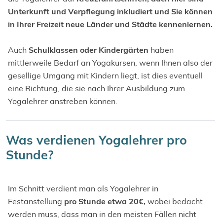
Unterkunft und Verpflegung inkludiert und Sie können
in Ihrer Freizeit neue Länder und Städte kennenlernen.
Auch
Schulklassen oder Kindergärten
haben
mittlerweile Bedarf an Yogakursen, wenn Ihnen also der
gesellige Umgang mit Kindern liegt, ist dies eventuell
eine Richtung, die sie nach Ihrer Ausbildung zum
Yogalehrer anstreben können.
Was verdienen Yogalehrer pro
Stunde?
Im Schnitt verdient man als Yogalehrer in
Festanstellung
pro Stunde etwa 20€,
wobei bedacht
werden muss, dass man in den meisten Fällen nicht