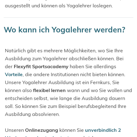
ausgestellt und können als Yogalehrer loslegen.
Wo kann ich Yogalehrer werden?
Natürlich gibt es mehrere Möglichkeiten, wo Sie Ihre
Ausbildung zum Yogalehrer abschließen können. Bei
der
Flexyfit Sportsacademy
haben Sie allerdings
Vorteile
, die andere Institutionen nicht bieten können.
Unsere Yogalehrer Ausbildung ist ein Fernkurs, Sie
können also
flexibel lernen
wann und wo Sie wollen und
entscheiden selbst, wie lange die Ausbildung dauern
soll. So können Sie zum Beispiel berufsbegleitend Ihre
Ausbildung absolvieren.
Unseren
Onlinezugang
können Sie
unverbindlich 2