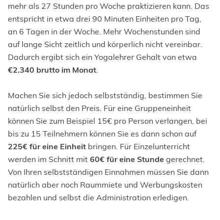
mehr als 27 Stunden pro Woche praktizieren kann. Das
entspricht in etwa drei 90 Minuten Einheiten pro Tag,
an 6 Tagen in der Woche. Mehr Wochenstunden sind
auf lange Sicht zeitlich und körperlich nicht vereinbar.
Dadurch ergibt sich ein Yogalehrer Gehalt von etwa
€2.340 brutto im Monat
.
Machen Sie sich jedoch selbstständig, bestimmen Sie
natürlich selbst den Preis. Für eine Gruppeneinheit
können Sie zum Beispiel 15€ pro Person verlangen, bei
bis zu 15 Teilnehmern können Sie es dann schon auf
225€ für eine Einheit
bringen. Für Einzelunterricht
werden im Schnitt mit
60€ für eine Stunde
gerechnet.
Von Ihren selbstständigen Einnahmen müssen Sie dann
natürlich aber noch Raummiete und Werbungskosten
bezahlen und selbst die Administration erledigen.