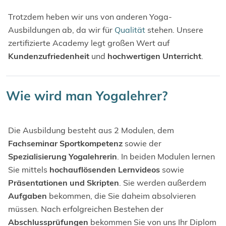
Trotzdem heben wir uns von anderen Yoga-
Ausbildungen ab, da wir für
Qualität
stehen. Unsere
zertifizierte Academy legt großen Wert auf
Kundenzufriedenheit
und
hochwertigen Unterricht
.
Wie wird man Yogalehrer?
Die Ausbildung besteht aus 2 Modulen, dem
Fachseminar Sportkompetenz
sowie der
Spezialisierung Yogalehrerin
. In beiden Modulen lernen
Sie mittels
hochauflösenden Lernvideos
sowie
Präsentationen und Skripten
. Sie werden außerdem
Aufgaben
bekommen, die Sie daheim absolvieren
müssen. Nach erfolgreichen Bestehen der
Abschlussprüfungen
bekommen Sie von uns Ihr Diplom