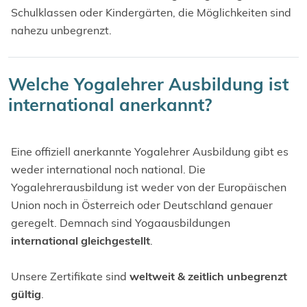
Schulklassen oder Kindergärten, die Möglichkeiten sind
nahezu unbegrenzt.
Welche Yogalehrer Ausbildung ist
international anerkannt?
Eine offiziell anerkannte Yogalehrer Ausbildung gibt es
weder international noch national. Die
Yogalehrerausbildung ist weder von der Europäischen
Union noch in Österreich oder Deutschland genauer
geregelt. Demnach sind Yogaausbildungen
international gleichgestellt
.
Unsere Zertifikate sind
weltweit & zeitlich unbegrenzt
gültig
.