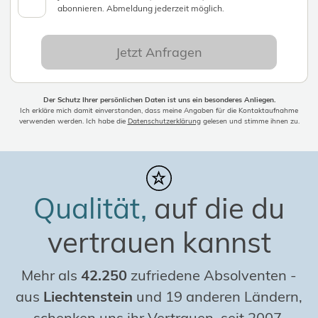
abonnieren. Abmeldung jederzeit möglich.
Jetzt Anfragen
Der Schutz Ihrer persönlichen Daten ist uns ein besonderes Anliegen.
Ich erkläre mich damit einverstanden, dass meine Angaben für die Kontaktaufnahme
verwenden werden. Ich habe die
Datenschutzerklärung
gelesen und stimme ihnen zu.
Qualität,
auf die du
vertrauen kannst
Mehr als
42.250
zufriedene Absolventen
-
aus
Liechtenstein
und 19 anderen Ländern,
schenken uns ihr Vertrauen, seit 2007.