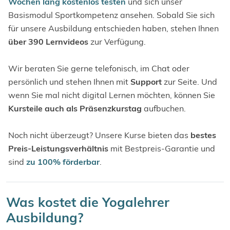
Wochen lang kostenlos testen
und sich unser
Basismodul Sportkompetenz ansehen. Sobald Sie sich
für unsere Ausbildung entschieden haben, stehen Ihnen
über 390 Lernvideos
zur Verfügung.
Wir beraten Sie gerne telefonisch, im Chat oder
persönlich und stehen Ihnen mit
Support
zur Seite. Und
wenn Sie mal nicht digital Lernen möchten, können Sie
Kursteile auch als Präsenzkurstag
aufbuchen.
Noch nicht überzeugt? Unsere Kurse bieten das
bestes
Preis-Leistungsverhältnis
mit Bestpreis-Garantie und
sind
zu 100% förderbar
.
Was kostet die Yogalehrer
Ausbildung?